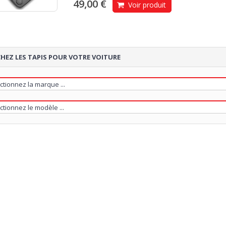
49,00 €
Voir produit
HEZ LES TAPIS POUR VOTRE VOITURE