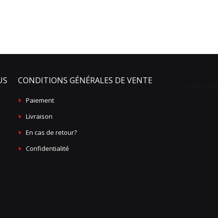
US
CONDITIONS GÉNÉRALES DE VENTE
Paiement
Livraison
En cas de retour?
Confidentialité