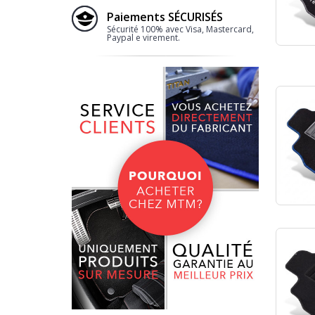
Paiements SÉCURISÉS
Sécurité 100% avec Visa, Mastercard,
Paypal e virement.