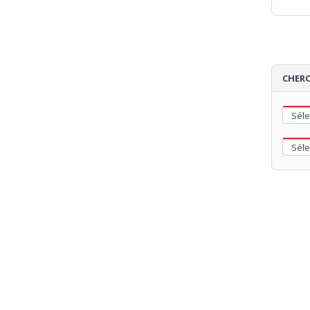
CHERC