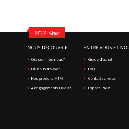
MTM Shop
NOUS DÉCOUVRIR
ENTRE VOUS ET NO
Qui sommes-nous?
Guide d’achat
Où nous trouver
FAQ
Nos produits MTM
Contactez-nous
4 engagements Qualité
Espace PROS