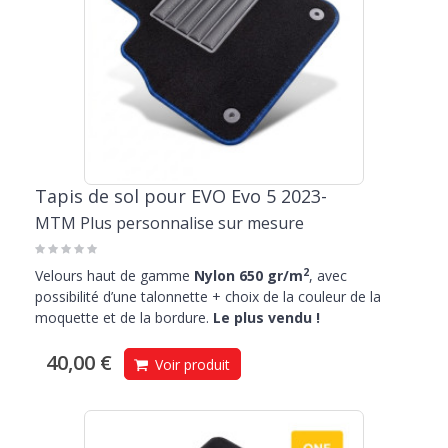
Tapis de sol pour EVO Evo 5 2023-
MTM Plus personnalise sur mesure
2
Velours haut de gamme
Nylon 650 gr/m
, avec
possibilité d’une talonnette + choix de la couleur de la
moquette et de la bordure.
Le plus vendu !
40,00 €
Voir produit