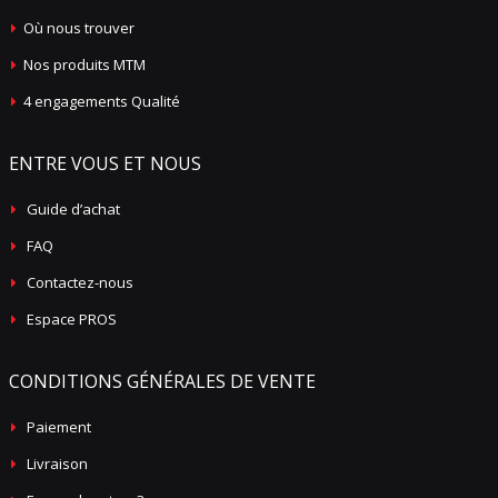
Où nous trouver
Nos produits MTM
4 engagements Qualité
ENTRE VOUS ET NOUS
Guide d’achat
FAQ
Contactez-nous
Espace PROS
CONDITIONS GÉNÉRALES DE VENTE
Paiement
Livraison