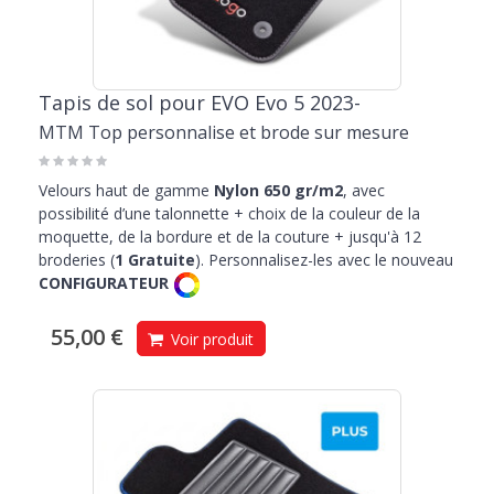
Tapis de sol pour EVO Evo 5 2023-
MTM Top personnalise et brode sur mesure
Velours haut de gamme
Nylon 650 gr/m2
, avec
possibilité d’une talonnette + choix de la couleur de la
moquette, de la bordure et de la couture + jusqu'à 12
broderies (
1 Gratuite
). Personnalisez-les avec le nouveau
CONFIGURATEUR
55,00 €
Voir produit