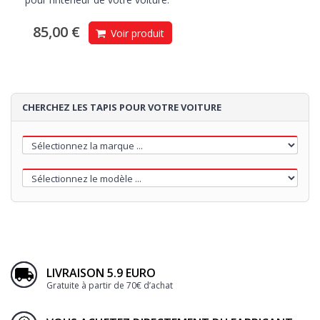
85,00 €
Voir produit
CHERCHEZ LES TAPIS POUR VOTRE VOITURE
LIVRAISON 5.9 EURO
Gratuite à partir de 70€ d’achat