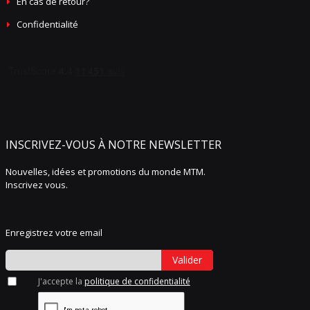
En cas de retour?
Confidentialité
INSCRIVEZ-VOUS À NOTRE NEWSLETTER
Nouvelles, idées et promotions du monde MTM.
Inscrivez vous.
Enregistrez votre email
Valider
J'accepte la
politique de confidentialité