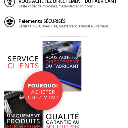
VOUS ACHETEZ DIRECTEMENT DU FABRICANT
vaste choix de modèles, matériaux et finitions.
Paiements SÉCURISÉS
Sécurité 100% avec Visa, Mastercard, Paypal e virement.