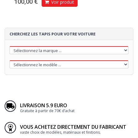
100,00 €
Voir produit
CHERCHEZ LES TAPIS POUR VOTRE VOITURE
LIVRAISON 5.9 EURO
Gratuite à partir de 70€ d’achat
VOUS ACHETEZ DIRECTEMENT DU FABRICANT
vaste choix de modèles, matériaux et finitions.