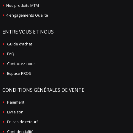
Nos produits MTM
4 engagements Qualité
ENTRE VOUS ET NOUS
Guide d’achat
FAQ
Contactez-nous
Espace PROS
CONDITIONS GÉNÉRALES DE VENTE
Paiement
Livraison
En cas de retour?
Confidentialité