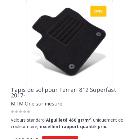
Tapis de sol pour Ferrari 812 Superfast
2017-
MTM One sur mesure
2
Velours standard
Aiguilleté 450 gr/m
, uniquement de
couleur noire,
excellent rapport qualité-prix
.