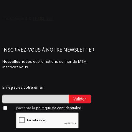
INSCRIVEZ-VOUS À NOTRE NEWSLETTER
Nouvelles, idées et promotions du monde MTM.
Inscrivez vous.
Enregistrez votre email
Valider
J'accepte la
politique de confidentialité