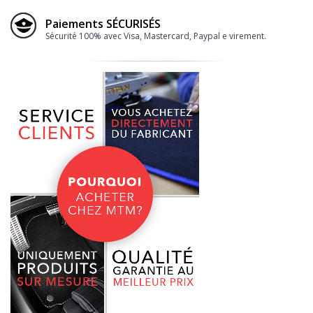
Paiements SÉCURISÉS
Sécurité 100% avec Visa, Mastercard, Paypal e virement.