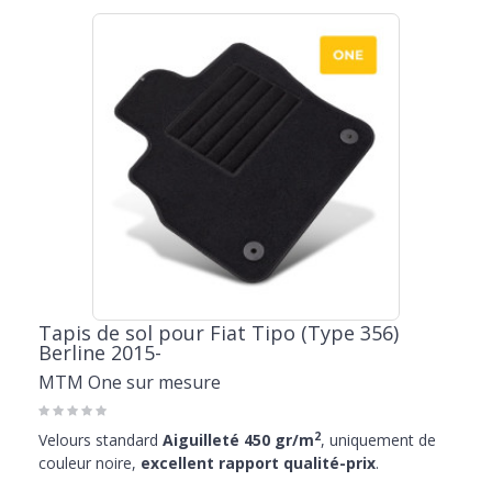
Tapis de sol pour Fiat Tipo (Type 356)
Berline 2015-
MTM One sur mesure
2
Velours standard
Aiguilleté 450 gr/m
, uniquement de
couleur noire,
excellent rapport qualité-prix
.