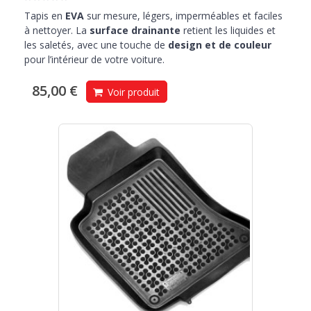
Tapis en
EVA
sur mesure, légers, imperméables et faciles
à nettoyer. La
surface drainante
retient les liquides et
les saletés, avec une touche de
design et de couleur
pour l’intérieur de votre voiture.
85,00 €
Voir produit