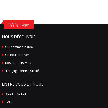
MTM Shop
NOUS DÉCOUVRIR
Qui sommes-nous?
Où nous trouver
Nos produits MTM
4 engagements Qualité
ENTRE VOUS ET NOUS
Guide d’achat
FAQ