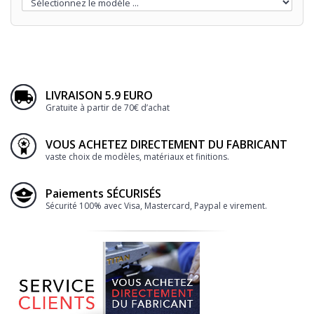
LIVRAISON 5.9 EURO
Gratuite à partir de 70€ d’achat
VOUS ACHETEZ DIRECTEMENT DU FABRICANT
vaste choix de modèles, matériaux et finitions.
Paiements SÉCURISÉS
Sécurité 100% avec Visa, Mastercard, Paypal e virement.