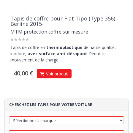
Tapis de coffre pour Fiat Tipo (Type 356)
Berline 2015-
MTM protection coffre sur mesure
Tapis de coffre en
thermoplastique
de haute qualité,
inodore,
avec surface anti-dérapant
. Réduit le
mouvement de la charge.
40,00 €
Voir produit
CHERCHEZ LES TAPIS POUR VOTRE VOITURE