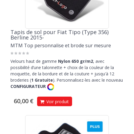
Tapis de sol pour Fiat Tipo (Type 356)
Berline 2015-
MTM Top personnalise et brode sur mesure
Velours haut de gamme
Nylon 650 gr/m2
, avec
possibilité d’une talonnette + choix de la couleur de la
moquette, de la bordure et de la couture + jusqu'à 12
broderies (
1 Gratuite
). Personnalisez-les avec le nouveau
CONFIGURATEUR
60,00 €
Voir produit