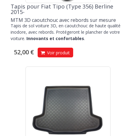
Tapis pour Fiat Tipo (Type 356) Berline
2015-
MTM 3D caoutchouc avec rebords sur mesure
Tapis de sol voiture 3D, en caoutchouc de haute qualité
inodore, avec rebords. Protégeront le plancher de votre
voiture.
Innovants et confortables
.
52,00 €
Voir produit