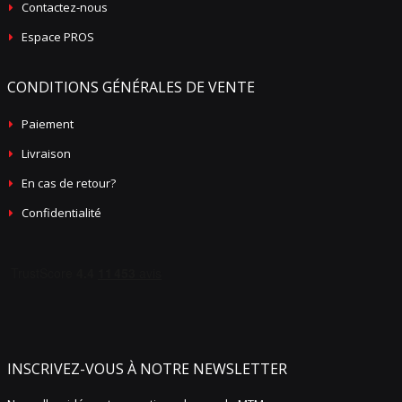
Contactez-nous
Espace PROS
CONDITIONS GÉNÉRALES DE VENTE
Paiement
Livraison
En cas de retour?
Confidentialité
INSCRIVEZ-VOUS À NOTRE NEWSLETTER