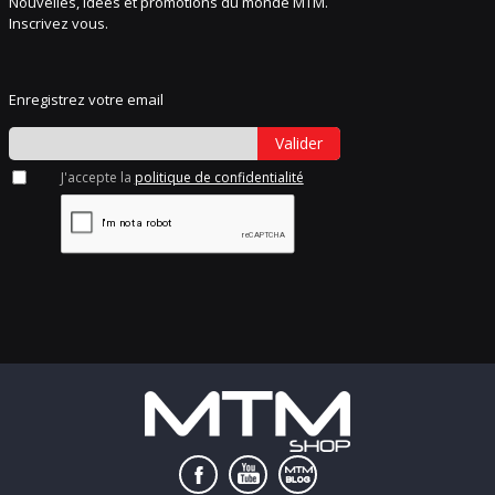
Nouvelles, idées et promotions du monde MTM.
Inscrivez vous.
Enregistrez votre email
Valider
J'accepte la
politique de confidentialité