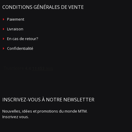
CONDITIONS GÉNÉRALES DE VENTE
Paiement
Livraison
En cas de retour?
Confidentialité
INSCRIVEZ-VOUS À NOTRE NEWSLETTER
Nouvelles, idées et promotions du monde MTM.
Inscrivez vous.