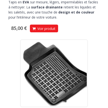
Tapis en
EVA
sur mesure, légers, imperméables et faciles
à nettoyer. La
surface drainante
retient les liquides et
les saletés, avec une touche de
design et de couleur
pour l’intérieur de votre voiture.
85,00 €
Voir produit