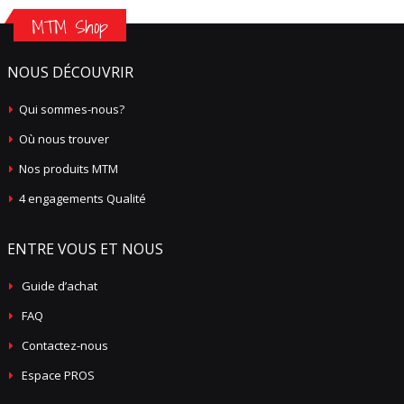
MTM Shop
NOUS DÉCOUVRIR
Qui sommes-nous?
Où nous trouver
Nos produits MTM
4 engagements Qualité
ENTRE VOUS ET NOUS
Guide d’achat
FAQ
Contactez-nous
Espace PROS