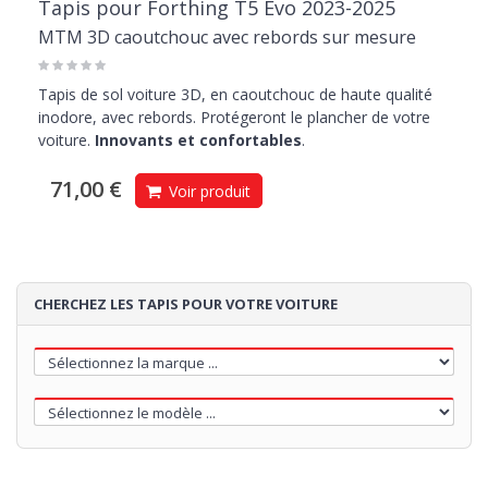
Tapis pour Forthing T5 Evo 2023-2025
MTM 3D caoutchouc avec rebords sur mesure
Tapis de sol voiture 3D, en caoutchouc de haute qualité
inodore, avec rebords. Protégeront le plancher de votre
voiture.
Innovants et confortables
.
71,00 €
Voir produit
CHERCHEZ LES TAPIS POUR VOTRE VOITURE