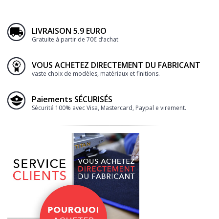
LIVRAISON 5.9 EURO
Gratuite à partir de 70€ d’achat
VOUS ACHETEZ DIRECTEMENT DU FABRICANT
vaste choix de modèles, matériaux et finitions.
Paiements SÉCURISÉS
Sécurité 100% avec Visa, Mastercard, Paypal e virement.