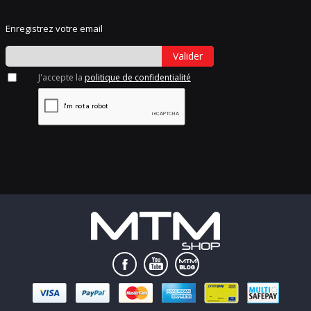
Enregistrez votre email
Valider
J'accepte la
politique de confidentialité