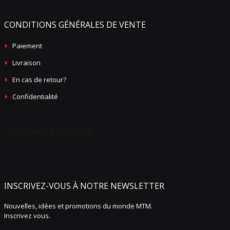
CONDITIONS GÉNÉRALES DE VENTE
Paiement
Livraison
En cas de retour?
Confidentialité
INSCRIVEZ-VOUS À NOTRE NEWSLETTER
Nouvelles, idées et promotions du monde MTM.
Inscrivez vous.