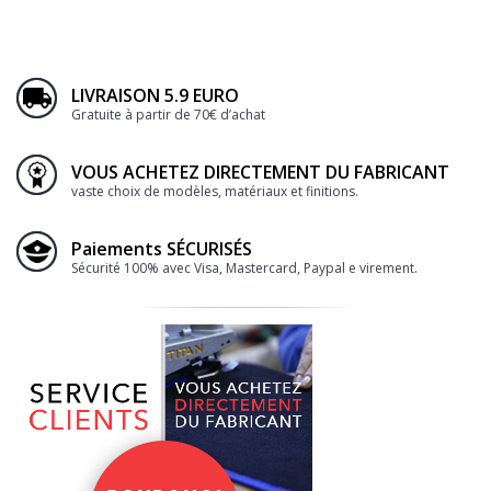
LIVRAISON 5.9 EURO
Gratuite à partir de 70€ d’achat
VOUS ACHETEZ DIRECTEMENT DU FABRICANT
vaste choix de modèles, matériaux et finitions.
Paiements SÉCURISÉS
Sécurité 100% avec Visa, Mastercard, Paypal e virement.