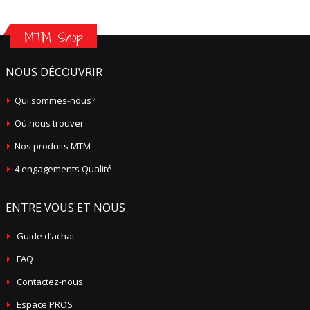
MTM Shop
NOUS DÉCOUVRIR
Qui sommes-nous?
Où nous trouver
Nos produits MTM
4 engagements Qualité
ENTRE VOUS ET NOUS
Guide d’achat
FAQ
Contactez-nous
Espace PROS