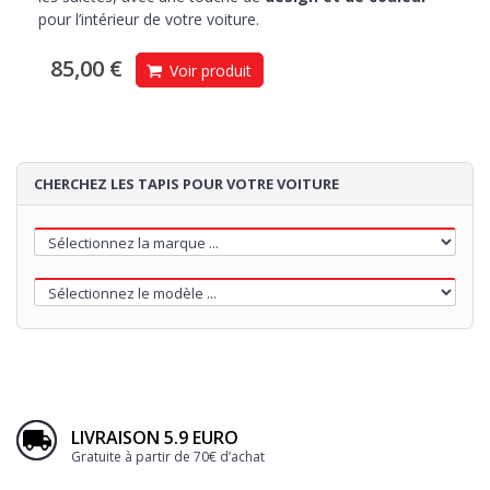
pour l’intérieur de votre voiture.
85,00 €
Voir produit
CHERCHEZ LES TAPIS POUR VOTRE VOITURE
LIVRAISON 5.9 EURO
Gratuite à partir de 70€ d’achat