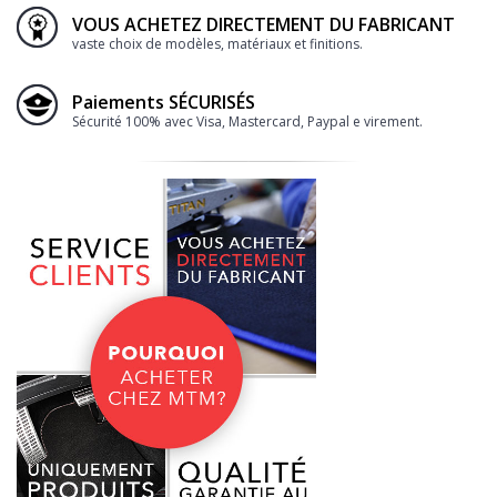
VOUS ACHETEZ DIRECTEMENT DU FABRICANT
vaste choix de modèles, matériaux et finitions.
Paiements SÉCURISÉS
Sécurité 100% avec Visa, Mastercard, Paypal e virement.