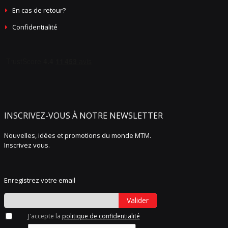
En cas de retour?
Confidentialité
INSCRIVEZ-VOUS À NOTRE NEWSLETTER
Nouvelles, idées et promotions du monde MTM.
Inscrivez vous.
Enregistrez votre email
Valider
J'accepte la
politique de confidentialité