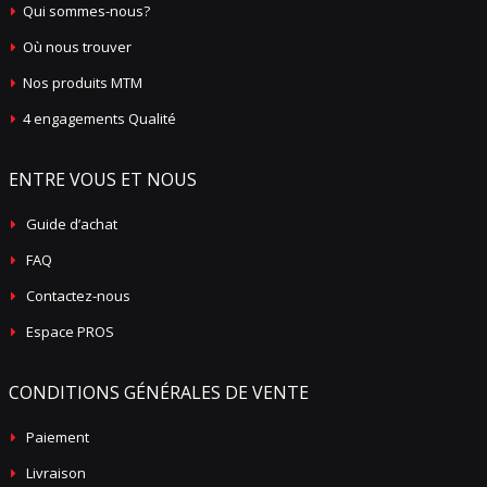
Qui sommes-nous?
Où nous trouver
Nos produits MTM
4 engagements Qualité
ENTRE VOUS ET NOUS
Guide d’achat
FAQ
Contactez-nous
Espace PROS
CONDITIONS GÉNÉRALES DE VENTE
Paiement
Livraison