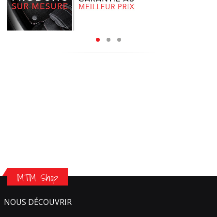
MTM Shop
NOUS DÉCOUVRIR