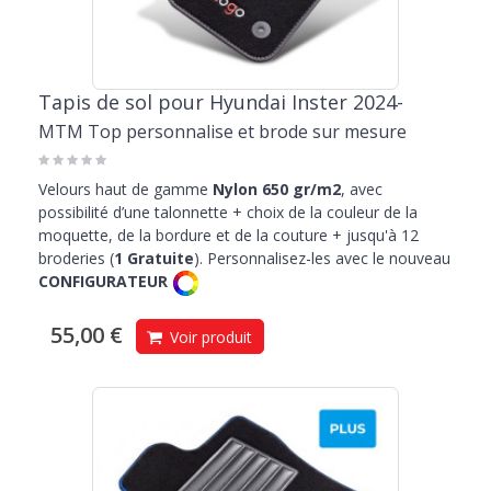
Tapis de sol pour Hyundai Inster 2024-
MTM Top personnalise et brode sur mesure
Velours haut de gamme
Nylon 650 gr/m2
, avec
possibilité d’une talonnette + choix de la couleur de la
moquette, de la bordure et de la couture + jusqu'à 12
broderies (
1 Gratuite
). Personnalisez-les avec le nouveau
CONFIGURATEUR
55,00 €
Voir produit