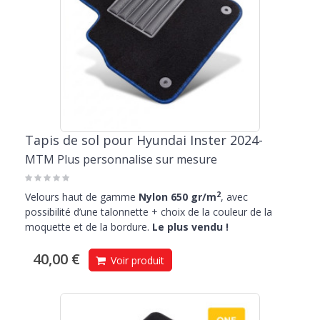
Tapis de sol pour Hyundai Inster 2024-
MTM Plus personnalise sur mesure
2
Velours haut de gamme
Nylon 650 gr/m
, avec
possibilité d’une talonnette + choix de la couleur de la
moquette et de la bordure.
Le plus vendu !
40,00 €
Voir produit