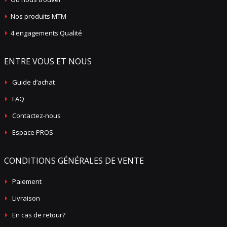
Nos produits MTM
4 engagements Qualité
ENTRE VOUS ET NOUS
Guide d’achat
FAQ
Contactez-nous
Espace PROS
CONDITIONS GÉNÉRALES DE VENTE
Paiement
Livraison
En cas de retour?