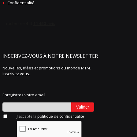
Confidentialité
INSCRIVEZ-VOUS À NOTRE NEWSLETTER
Nouvelles, idées et promotions du monde MTM.
Inscrivez vous.
Enregistrez votre email
Valider
J'accepte la
politique de confidentialité