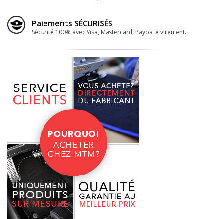
Paiements SÉCURISÉS
Sécurité 100% avec Visa, Mastercard, Paypal e virement.