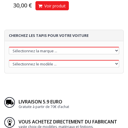
30,00 €
Voir produit
CHERCHEZ LES TAPIS POUR VOTRE VOITURE
LIVRAISON 5.9 EURO
Gratuite à partir de 70€ d’achat
VOUS ACHETEZ DIRECTEMENT DU FABRICANT
vaste choix de modèles, matériaux et finitions.