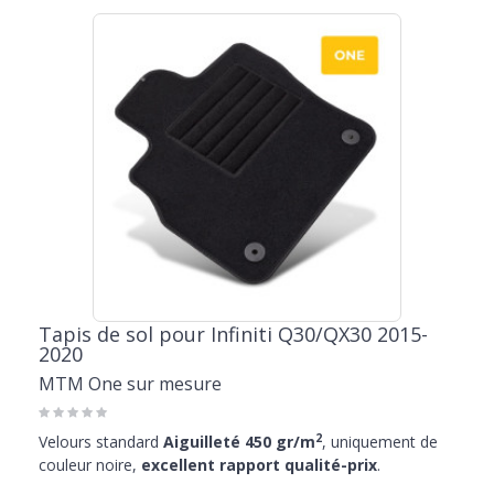
Tapis de sol pour Infiniti Q30/QX30 2015-
2020
MTM One sur mesure
2
Velours standard
Aiguilleté 450 gr/m
, uniquement de
couleur noire,
excellent rapport qualité-prix
.