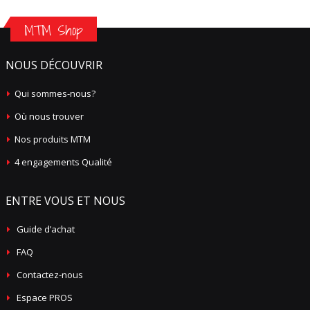
MTM Shop
NOUS DÉCOUVRIR
Qui sommes-nous?
Où nous trouver
Nos produits MTM
4 engagements Qualité
ENTRE VOUS ET NOUS
Guide d’achat
FAQ
Contactez-nous
Espace PROS