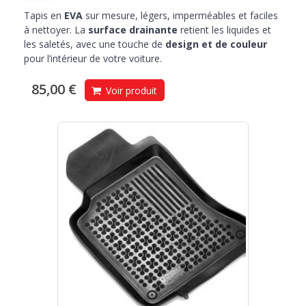
Tapis en
EVA
sur mesure, légers, imperméables et faciles
à nettoyer. La
surface drainante
retient les liquides et
les saletés, avec une touche de
design et de couleur
pour l’intérieur de votre voiture.
85,00 €
Voir produit