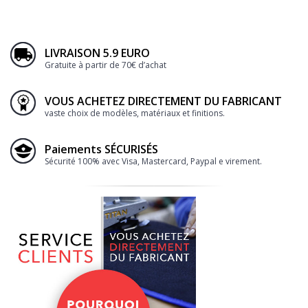
LIVRAISON 5.9 EURO
Gratuite à partir de 70€ d’achat
VOUS ACHETEZ DIRECTEMENT DU FABRICANT
vaste choix de modèles, matériaux et finitions.
Paiements SÉCURISÉS
Sécurité 100% avec Visa, Mastercard, Paypal e virement.