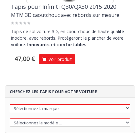
Tapis pour Infiniti Q30/QX30 2015-2020
MTM 3D caoutchouc avec rebords sur mesure
Tapis de sol voiture 3D, en caoutchouc de haute qualité
inodore, avec rebords. Protégeront le plancher de votre
voiture.
Innovants et confortables
.
47,00 €
Voir produit
CHERCHEZ LES TAPIS POUR VOTRE VOITURE