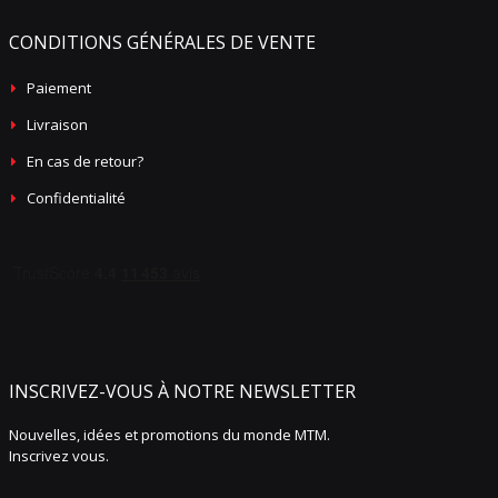
CONDITIONS GÉNÉRALES DE VENTE
Paiement
Livraison
En cas de retour?
Confidentialité
INSCRIVEZ-VOUS À NOTRE NEWSLETTER
Nouvelles, idées et promotions du monde MTM.
Inscrivez vous.