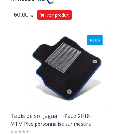
60,00 €
Voir produit
Tapis de sol Jaguar I-Pace 2018-
MTM Plus personnalise sur mesure