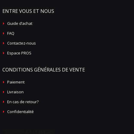
ENTRE VOUS ET NOUS
Guide d’achat
FAQ
Contactez-nous
Espace PROS
CONDITIONS GÉNÉRALES DE VENTE
Paiement
Livraison
En cas de retour?
Confidentialité