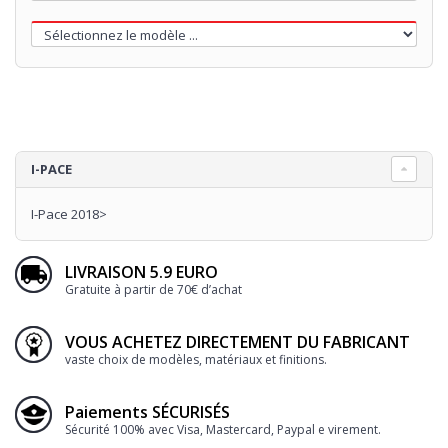
I-PACE
I-Pace 2018>
LIVRAISON 5.9 EURO
Gratuite à partir de 70€ d’achat
VOUS ACHETEZ DIRECTEMENT DU FABRICANT
vaste choix de modèles, matériaux et finitions.
Paiements SÉCURISÉS
Sécurité 100% avec Visa, Mastercard, Paypal e virement.