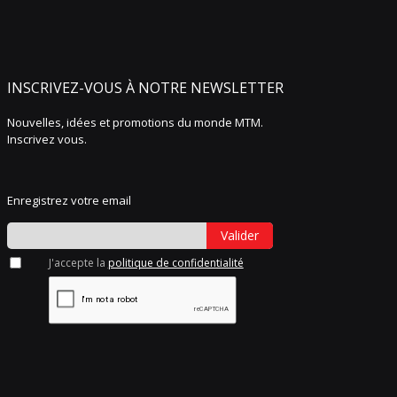
INSCRIVEZ-VOUS À NOTRE NEWSLETTER
Nouvelles, idées et promotions du monde MTM.
Inscrivez vous.
Enregistrez votre email
Valider
J'accepte la
politique de confidentialité