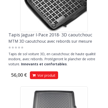
Tapis Jaguar I-Pace 2018- 3D caoutchouc
MTM 3D caoutchouc avec rebords sur mesure
Tapis de sol voiture 3D, en caoutchouc de haute qualité
inodore, avec rebords. Protégeront le plancher de votre
voiture.
Innovants et confortables
.
56,00 €
Voir produit