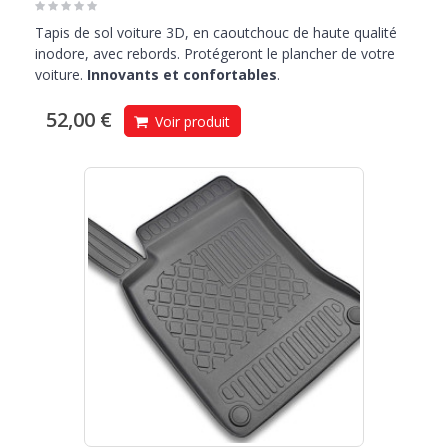
Tapis de sol voiture 3D, en caoutchouc de haute qualité
inodore, avec rebords. Protégeront le plancher de votre
voiture.
Innovants et confortables
.
52,00 €
Voir produit