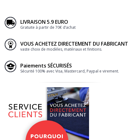
LIVRAISON 5.9 EURO
Gratuite à partir de 70€ d’achat
VOUS ACHETEZ DIRECTEMENT DU FABRICANT
vaste choix de modèles, matériaux et finitions.
Paiements SÉCURISÉS
Sécurité 100% avec Visa, Mastercard, Paypal e virement.