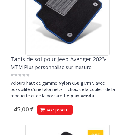
Tapis de sol pour Jeep Avenger 2023-
MTM Plus personnalise sur mesure
2
Velours haut de gamme
Nylon 650 gr/m
, avec
possibilité d’une talonnette + choix de la couleur de la
moquette et de la bordure.
Le plus vendu !
45,00 €
Voir produit