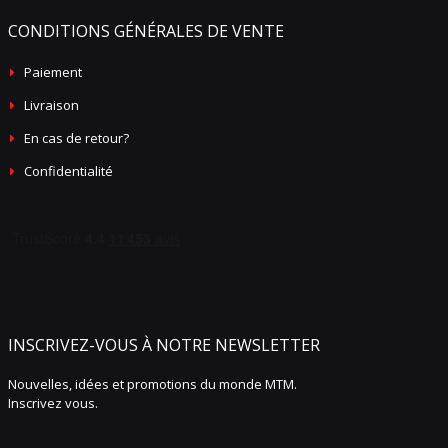
CONDITIONS GÉNÉRALES DE VENTE
Paiement
Livraison
En cas de retour?
Confidentialité
INSCRIVEZ-VOUS À NOTRE NEWSLETTER
Nouvelles, idées et promotions du monde MTM.
Inscrivez vous.