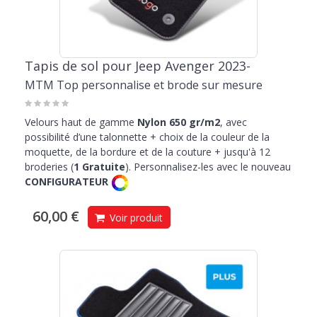
Tapis de sol pour Jeep Avenger 2023-
MTM Top personnalise et brode sur mesure
Velours haut de gamme
Nylon 650 gr/m2
, avec
possibilité d’une talonnette + choix de la couleur de la
moquette, de la bordure et de la couture + jusqu'à 12
broderies (
1 Gratuite
). Personnalisez-les avec le nouveau
CONFIGURATEUR
60,00 €
Voir produit