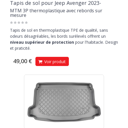
Tapis de sol pour Jeep Avenger 2023-
MTM 3P thermoplastique avec rebords sur
mesure
Tapis de sol en thermoplastique TPE de qualité, sans
odeurs désagréables, les bords surélevés offrent un
niveau supérieur de protection
pour l'habitacle. Design
et praticité.
49,00 €
Voir produit