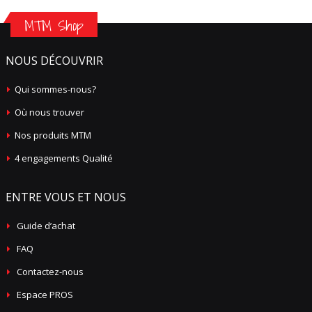
MTM Shop
NOUS DÉCOUVRIR
Qui sommes-nous?
Où nous trouver
Nos produits MTM
4 engagements Qualité
ENTRE VOUS ET NOUS
Guide d’achat
FAQ
Contactez-nous
Espace PROS