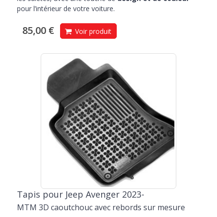
pour l’intérieur de votre voiture.
85,00 €
Voir produit
Tapis pour Jeep Avenger 2023-
MTM 3D caoutchouc avec rebords sur mesure