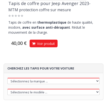
Tapis de coffre pour Jeep Avenger 2023-
MTM protection coffre sur mesure
Tapis de coffre en
thermoplastique
de haute qualité,
inodore,
avec surface anti-dérapant
. Réduit le
mouvement de la charge.
40,00 €
Voir produit
CHERCHEZ LES TAPIS POUR VOTRE VOITURE