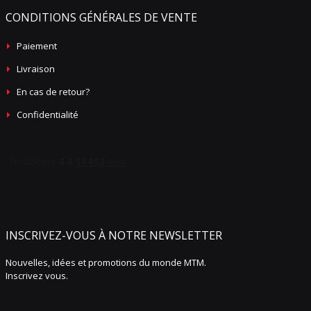
CONDITIONS GÉNÉRALES DE VENTE
Paiement
Livraison
En cas de retour?
Confidentialité
INSCRIVEZ-VOUS À NOTRE NEWSLETTER
Nouvelles, idées et promotions du monde MTM.
Inscrivez vous.