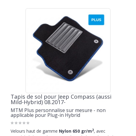
Tapis de sol pour Jeep Compass (aussi
Mild-Hybrid) 08.2017-
MTM Plus personnalise sur mesure - non
applicable pour Plug-in Hybrid
2
Velours haut de gamme
Nylon 650 gr/m
, avec