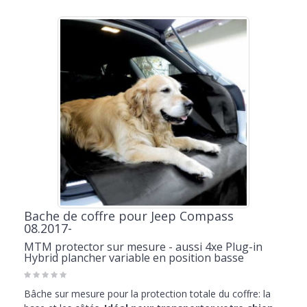
Bache de coffre pour Jeep Compass
08.2017-
MTM protector sur mesure - aussi 4xe Plug-in
Hybrid plancher variable en position basse
Bâche sur mesure pour la protection totale du coffre: la