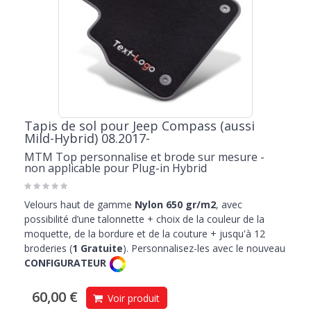
Tapis de sol pour Jeep Compass (aussi
Mild-Hybrid) 08.2017-
MTM Top personnalise et brode sur mesure -
non applicable pour Plug-in Hybrid
Velours haut de gamme
Nylon 650 gr/m2
, avec
possibilité d’une talonnette + choix de la couleur de la
moquette, de la bordure et de la couture + jusqu'à 12
broderies (
1 Gratuite
). Personnalisez-les avec le nouveau
CONFIGURATEUR
60,00 €
Voir produit