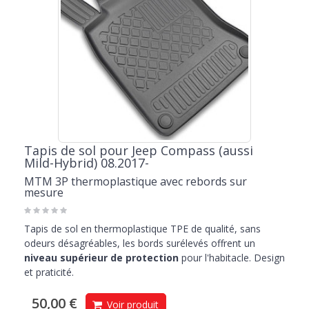
Tapis de sol pour Jeep Compass (aussi
Mild-Hybrid) 08.2017-
MTM 3P thermoplastique avec rebords sur
mesure
Tapis de sol en thermoplastique TPE de qualité, sans
odeurs désagréables, les bords surélevés offrent un
niveau supérieur de protection
pour l'habitacle. Design
et praticité.
50,00 €
Voir produit