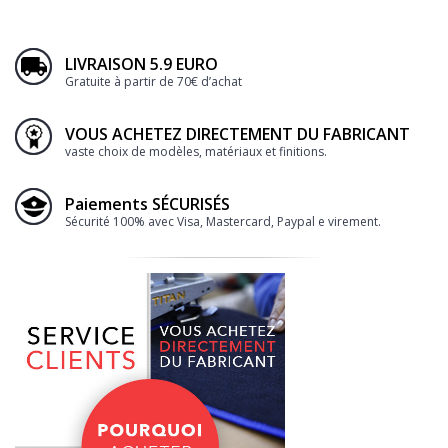
LIVRAISON 5.9 EURO
Gratuite à partir de 70€ d’achat
VOUS ACHETEZ DIRECTEMENT DU FABRICANT
vaste choix de modèles, matériaux et finitions.
Paiements SÉCURISÉS
Sécurité 100% avec Visa, Mastercard, Paypal e virement.