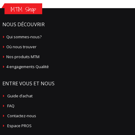
MTM Shop
NOUS DÉCOUVRIR
Qui sommes-nous?
Où nous trouver
Nos produits MTM
4 engagements Qualité
ENTRE VOUS ET NOUS
Guide d’achat
FAQ
Contactez-nous
Espace PROS