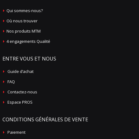
Qui sommes-nous?
Où nous trouver
Nos produits MTM
4 engagements Qualité
ENTRE VOUS ET NOUS
Guide d’achat
FAQ
Contactez-nous
Espace PROS
CONDITIONS GÉNÉRALES DE VENTE
Paiement