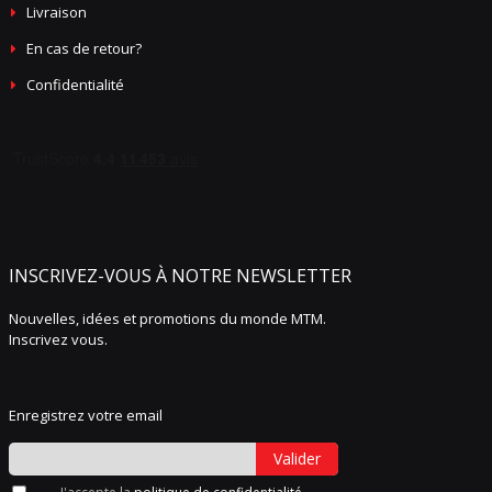
Livraison
En cas de retour?
Confidentialité
INSCRIVEZ-VOUS À NOTRE NEWSLETTER
Nouvelles, idées et promotions du monde MTM.
Inscrivez vous.
Enregistrez votre email
Valider