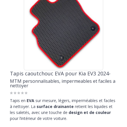
Tapis caoutchouc EVA pour Kia EV3 2024-
MTM personnalisables, impermeables et faciles a
nettoyer
Tapis en
EVA
sur mesure, légers, imperméables et faciles
à nettoyer. La
surface drainante
retient les liquides et
les saletés, avec une touche de
design et de couleur
pour l’intérieur de votre voiture.