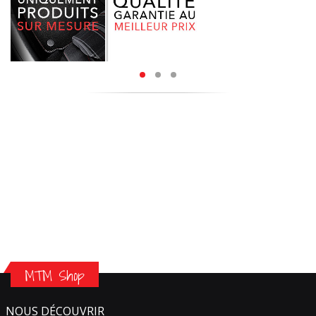
MTM Shop
NOUS DÉCOUVRIR