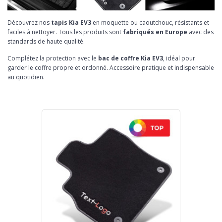
Découvrez nos
tapis Kia EV3
en moquette ou caoutchouc, résistants et
faciles à nettoyer. Tous les produits sont
fabriqués en Europe
avec des
standards de haute qualité.
Complétez la protection avec le
bac de coffre Kia EV3
, idéal pour
garder le coffre propre et ordonné. Accessoire pratique et indispensable
au quotidien.