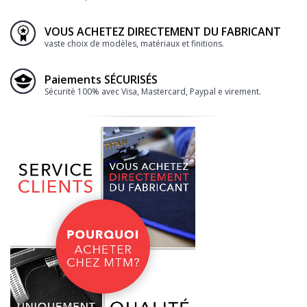
VOUS ACHETEZ DIRECTEMENT DU FABRICANT
vaste choix de modèles, matériaux et finitions.
Paiements SÉCURISÉS
Sécurité 100% avec Visa, Mastercard, Paypal e virement.