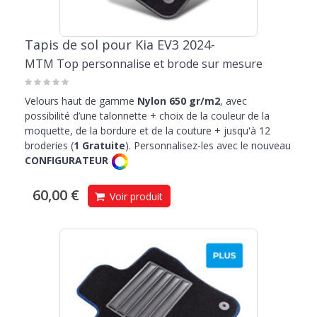
Tapis de sol pour Kia EV3 2024-
MTM Top personnalise et brode sur mesure
Velours haut de gamme
Nylon 650 gr/m2
, avec
possibilité d’une talonnette + choix de la couleur de la
moquette, de la bordure et de la couture + jusqu'à 12
broderies (
1 Gratuite
). Personnalisez-les avec le nouveau
CONFIGURATEUR
60,00 €
Voir produit