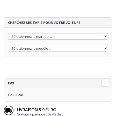
CHERCHEZ LES TAPIS POUR VOTRE VOITURE
EV3
EV3 2024>
LIVRAISON 5.9 EURO
Gratuite à partir de 70€ d’achat