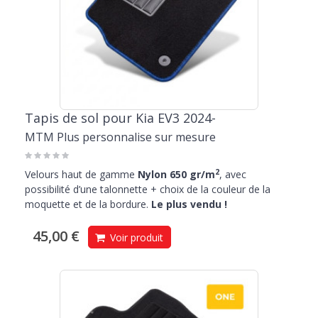
Tapis de sol pour Kia EV3 2024-
MTM Plus personnalise sur mesure
2
Velours haut de gamme
Nylon 650 gr/m
, avec
possibilité d’une talonnette + choix de la couleur de la
moquette et de la bordure.
Le plus vendu !
45,00 €
Voir produit