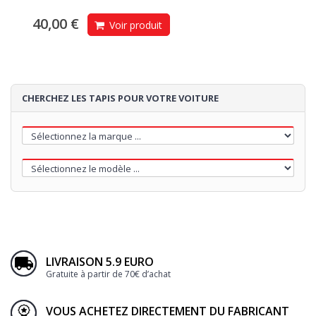
40,00 €
Voir produit
CHERCHEZ LES TAPIS POUR VOTRE VOITURE
LIVRAISON 5.9 EURO
Gratuite à partir de 70€ d’achat
VOUS ACHETEZ DIRECTEMENT DU FABRICANT