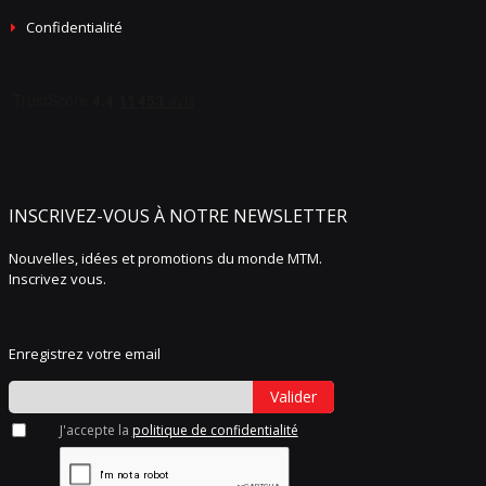
Confidentialité
INSCRIVEZ-VOUS À NOTRE NEWSLETTER
Nouvelles, idées et promotions du monde MTM.
Inscrivez vous.
Enregistrez votre email
Valider
J'accepte la
politique de confidentialité