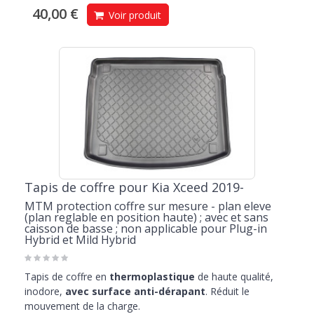
40,00 €
Voir produit
Tapis de coffre pour Kia Xceed 2019-
MTM protection coffre sur mesure - plan eleve
(plan reglable en position haute) ; avec et sans
caisson de basse ; non applicable pour Plug-in
Hybrid et Mild Hybrid
Tapis de coffre en
thermoplastique
de haute qualité,
inodore,
avec surface anti-dérapant
. Réduit le
mouvement de la charge.