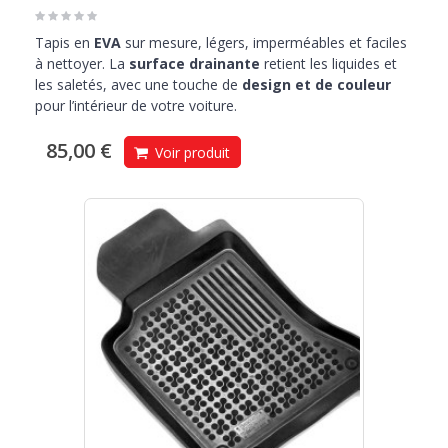
Tapis en
EVA
sur mesure, légers, imperméables et faciles
à nettoyer. La
surface drainante
retient les liquides et
les saletés, avec une touche de
design et de couleur
pour l’intérieur de votre voiture.
85,00 €
Voir produit