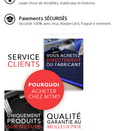
vaste choix de modèles, matériaux et finitions.
Paiements SÉCURISÉS
Sécurité 100% avec Visa, Mastercard, Paypal e virement.