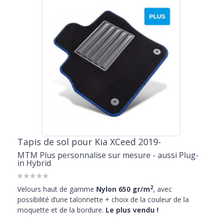
Tapis de sol pour Kia XCeed 2019-
MTM Plus personnalise sur mesure - aussi Plug-
in Hybrid
2
Velours haut de gamme
Nylon 650 gr/m
, avec
possibilité d’une talonnette + choix de la couleur de la
moquette et de la bordure.
Le plus vendu !