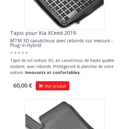
Tapis pour Kia XCeed 2019-
MTM 3D caoutchouc avec rebords sur mesure -
Plug-in Hybrid
Tapis de sol voiture 3D, en caoutchouc de haute qualité
inodore, avec rebords. Protégeront le plancher de votre
voiture.
Innovants et confortables
.
60,00 €
Voir produit