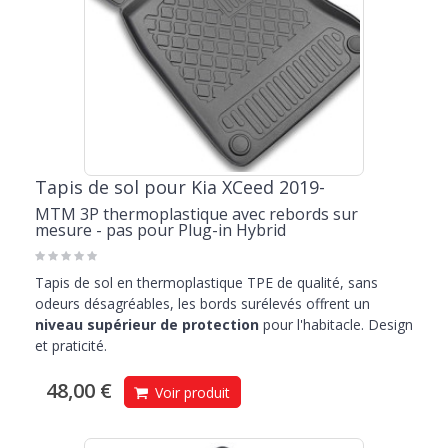
Tapis de sol pour Kia XCeed 2019-
MTM 3P thermoplastique avec rebords sur
mesure - pas pour Plug-in Hybrid
Tapis de sol en thermoplastique TPE de qualité, sans
odeurs désagréables, les bords surélevés offrent un
niveau supérieur de protection
pour l'habitacle. Design
et praticité.
48,00 €
Voir produit