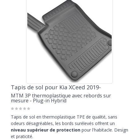
Tapis de sol pour Kia XCeed 2019-
MTM 3P thermoplastique avec rebords sur
mesure - Plug-in Hybrid
Tapis de sol en thermoplastique TPE de qualité, sans
odeurs désagréables, les bords surélevés offrent un
niveau supérieur de protection
pour l'habitacle. Design
et praticité.