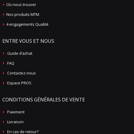
Où nous trouver
Nos produits MTM
4 engagements Qualité
ENTRE VOUS ET NOUS
Guide d’achat
FAQ
Contactez-nous
Espace PROS
CONDITIONS GÉNÉRALES DE VENTE
Paiement
Livraison
En cas de retour?