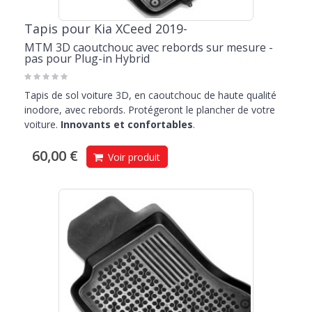
Tapis pour Kia XCeed 2019-
MTM 3D caoutchouc avec rebords sur mesure -
pas pour Plug-in Hybrid
Tapis de sol voiture 3D, en caoutchouc de haute qualité
inodore, avec rebords. Protégeront le plancher de votre
voiture.
Innovants et confortables
.
60,00 €
Voir produit