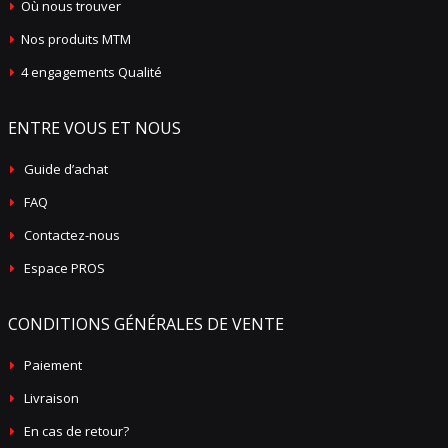
Où nous trouver
Nos produits MTM
4 engagements Qualité
ENTRE VOUS ET NOUS
Guide d’achat
FAQ
Contactez-nous
Espace PROS
CONDITIONS GÉNÉRALES DE VENTE
Paiement
Livraison
En cas de retour?