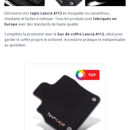
Découvrez nos
tapis Lancia A112
en moquette ou caoutchouc,
résistants et faciles à nettoyer. Tous les produits sont
fabriqués en
Europe
avec des standards de haute qualité.
Complétez la protection avec le
bac de coffre Lancia A112
, idéal pour
garder le coffre propre et ordonné. Accessoire pratique et indispensable
au quotidien.