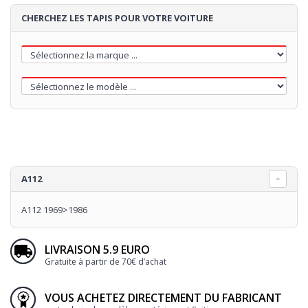
CHERCHEZ LES TAPIS POUR VOTRE VOITURE
A112
A112 1969>1986
LIVRAISON 5.9 EURO
Gratuite à partir de 70€ d’achat
VOUS ACHETEZ DIRECTEMENT DU FABRICANT