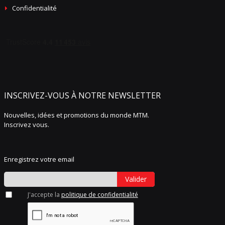
Confidentialité
INSCRIVEZ-VOUS À NOTRE NEWSLETTER
Nouvelles, idées et promotions du monde MTM.
Inscrivez vous.
Enregistrez votre email
Valider
J'accepte la
politique de confidentialité