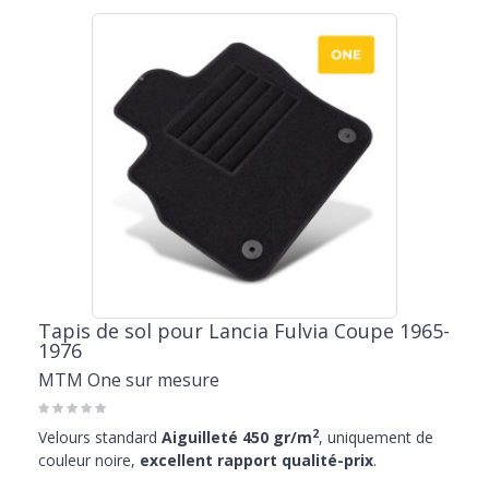
Tapis de sol pour Lancia Fulvia Coupe 1965-
1976
MTM One sur mesure
2
Velours standard
Aiguilleté 450 gr/m
, uniquement de
couleur noire,
excellent rapport qualité-prix
.