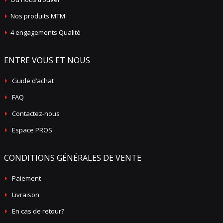
Nos produits MTM
4 engagements Qualité
ENTRE VOUS ET NOUS
Guide d’achat
FAQ
Contactez-nous
Espace PROS
CONDITIONS GÉNÉRALES DE VENTE
Paiement
Livraison
En cas de retour?