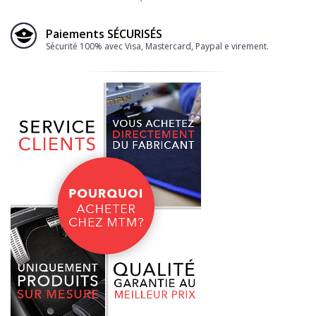
Paiements SÉCURISÉS
Sécurité 100% avec Visa, Mastercard, Paypal e virement.