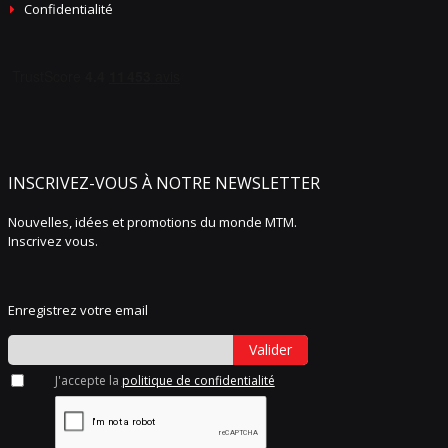
Confidentialité
INSCRIVEZ-VOUS À NOTRE NEWSLETTER
Nouvelles, idées et promotions du monde MTM.
Inscrivez vous.
Enregistrez votre email
Valider
J'accepte la
politique de confidentialité