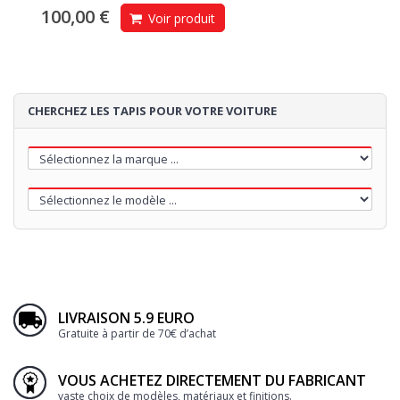
100,00 €
Voir produit
CHERCHEZ LES TAPIS POUR VOTRE VOITURE
LIVRAISON 5.9 EURO
Gratuite à partir de 70€ d’achat
VOUS ACHETEZ DIRECTEMENT DU FABRICANT
vaste choix de modèles, matériaux et finitions.