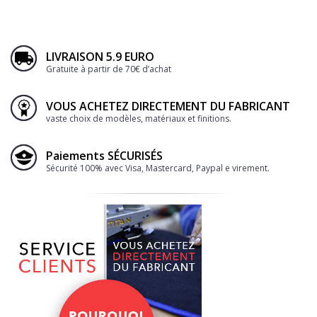
LIVRAISON 5.9 EURO
Gratuite à partir de 70€ d’achat
VOUS ACHETEZ DIRECTEMENT DU FABRICANT
vaste choix de modèles, matériaux et finitions.
Paiements SÉCURISÉS
Sécurité 100% avec Visa, Mastercard, Paypal e virement.