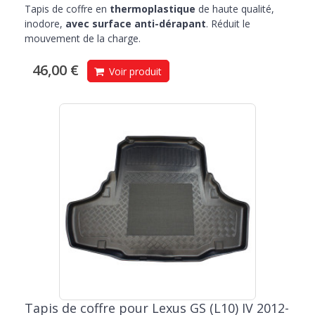
Tapis de coffre en
thermoplastique
de haute qualité,
inodore,
avec surface anti-dérapant
. Réduit le
mouvement de la charge.
46,00 €
Voir produit
Tapis de coffre pour Lexus GS (L10) IV 2012-