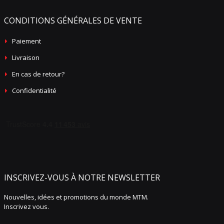
CONDITIONS GÉNÉRALES DE VENTE
Paiement
Livraison
En cas de retour?
Confidentialité
INSCRIVEZ-VOUS À NOTRE NEWSLETTER
Nouvelles, idées et promotions du monde MTM.
Inscrivez vous.