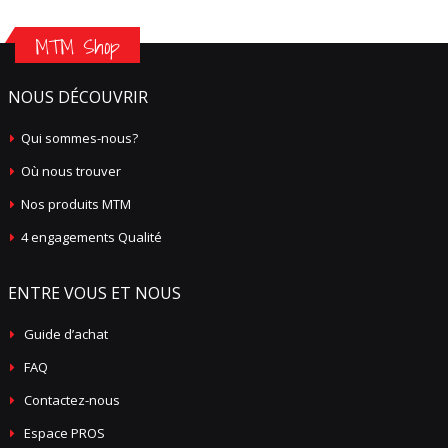
MTM Shop
NOUS DÉCOUVRIR
Qui sommes-nous?
Où nous trouver
Nos produits MTM
4 engagements Qualité
ENTRE VOUS ET NOUS
Guide d’achat
FAQ
Contactez-nous
Espace PROS