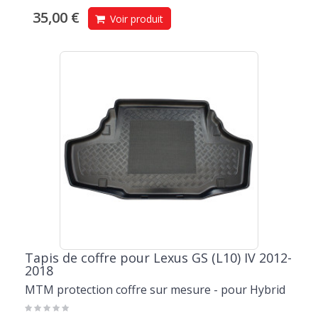
35,00 €
Voir produit
Tapis de coffre pour Lexus GS (L10) IV 2012-
2018
MTM protection coffre sur mesure - pour Hybrid