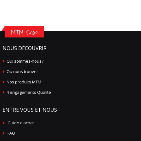
MTM Shop
NOUS DÉCOUVRIR
Qui sommes-nous?
Où nous trouver
Nos produits MTM
4 engagements Qualité
ENTRE VOUS ET NOUS
Guide d’achat
FAQ