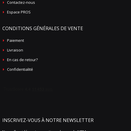
Contactez-nous
Espace PROS
CONDITIONS GÉNÉRALES DE VENTE
Paiement
Livraison
En cas de retour?
Confidentialité
INSCRIVEZ-VOUS À NOTRE NEWSLETTER