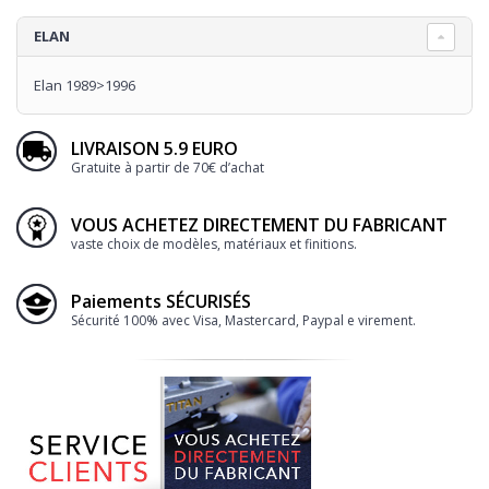
ELAN
Elan 1989>1996
LIVRAISON 5.9 EURO
Gratuite à partir de 70€ d’achat
VOUS ACHETEZ DIRECTEMENT DU FABRICANT
vaste choix de modèles, matériaux et finitions.
Paiements SÉCURISÉS
Sécurité 100% avec Visa, Mastercard, Paypal e virement.