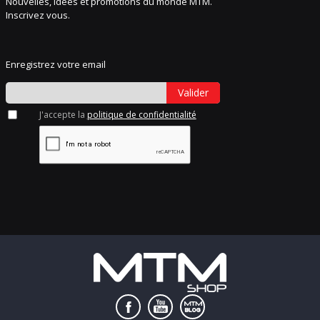
Nouvelles, idées et promotions du monde MTM.
Inscrivez vous.
Enregistrez votre email
Valider
J'accepte la
politique de confidentialité