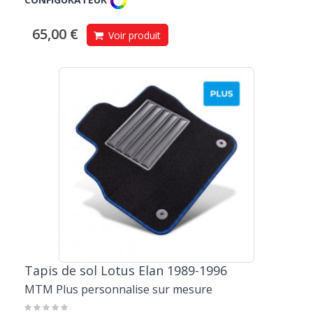
65,00 €
Voir produit
Tapis de sol Lotus Elan 1989-1996
MTM Plus personnalise sur mesure