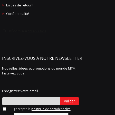
En cas de retour?
Confidentialité
INSCRIVEZ-VOUS À NOTRE NEWSLETTER
Nouvelles, idées et promotions du monde MTM.
Inscrivez vous.
Enregistrez votre email
Valider
J'accepte la
politique de confidentialité