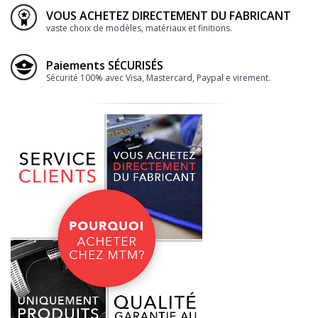
VOUS ACHETEZ DIRECTEMENT DU FABRICANT
vaste choix de modèles, matériaux et finitions.
Paiements SÉCURISÉS
Sécurité 100% avec Visa, Mastercard, Paypal e virement.