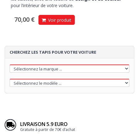
pour l’intérieur de votre voiture.
70,00 €
Voir produit
CHERCHEZ LES TAPIS POUR VOTRE VOITURE
LIVRAISON 5.9 EURO
Gratuite à partir de 70€ d’achat