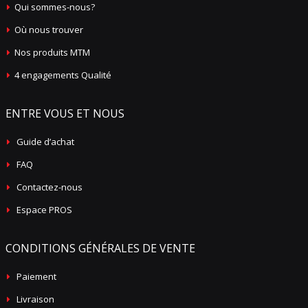
Qui sommes-nous?
Où nous trouver
Nos produits MTM
4 engagements Qualité
ENTRE VOUS ET NOUS
Guide d’achat
FAQ
Contactez-nous
Espace PROS
CONDITIONS GÉNÉRALES DE VENTE
Paiement
Livraison