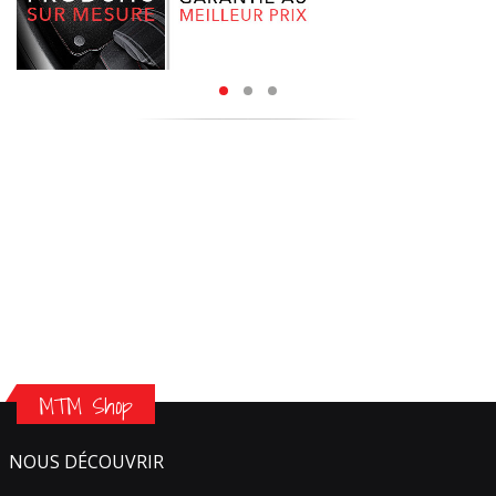
MTM Shop
NOUS DÉCOUVRIR