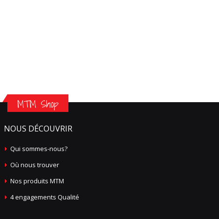
MTM Shop
NOUS DÉCOUVRIR
Qui sommes-nous?
Où nous trouver
Nos produits MTM
4 engagements Qualité