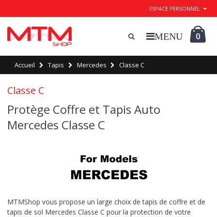
ESPACE PERSONNEL
0
Accueil
Tapis
Mercedes
Classe C
Classe C
Protège Coffre et Tapis Auto
Mercedes Classe C
MTMShop vous propose un large choix de tapis de coffre et de
tapis de sol Mercedes Classe C pour la protection de votre