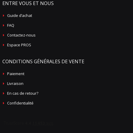
ENTRE VOUS ET NOUS
Guide d’achat
FAQ
Contactez-nous
Espace PROS
CONDITIONS GÉNÉRALES DE VENTE
Paiement
Livraison
En cas de retour?
Confidentialité