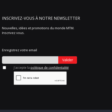
INSCRIVEZ-VOUS À NOTRE NEWSLETTER
Nouvelles, idées et promotions du monde MTM.
Inscrivez vous.
Enregistrez votre email
Valider
J'accepte la
politique de confidentialité