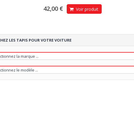
42,00 €
Voir produit
HEZ LES TAPIS POUR VOTRE VOITURE