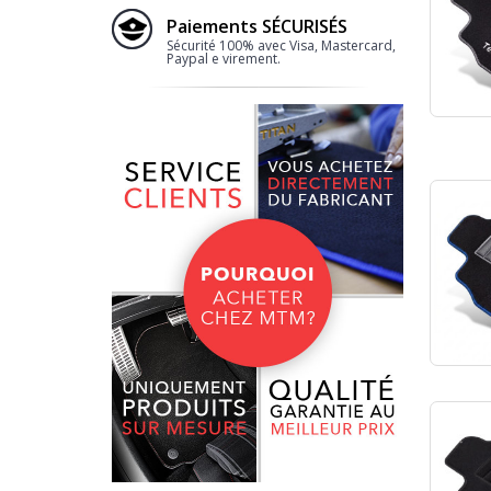
Paiements SÉCURISÉS
Sécurité 100% avec Visa, Mastercard,
Paypal e virement.