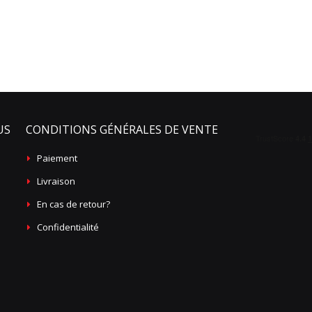
US
CONDITIONS GÉNÉRALES DE VENTE
Paiement
Livraison
En cas de retour?
Confidentialité