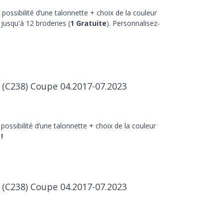
 possibilité d’une talonnette + choix de la couleur
jusqu'à 12 broderies (
1 Gratuite
). Personnalisez-
 (C238) Coupe 04.2017-07.2023
 possibilité d’une talonnette + choix de la couleur
!
 (C238) Coupe 04.2017-07.2023