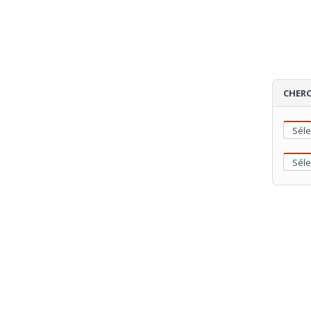
CHERC