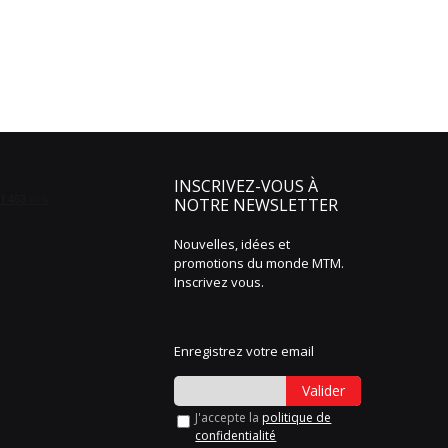
INSCRIVEZ-VOUS À
NOTRE NEWSLETTER
Nouvelles, idées et
promotions du monde MTM.
Inscrivez vous.
Enregistrez votre email
Valider
J'accepte la
politique de
confidentialité