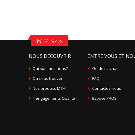
MTM Shop
NOUS DÉCOUVRIR
ENTRE VOUS ET NO
Qui sommes-nous?
Guide d’achat
Où nous trouver
FAQ
Nos produits MTM
Contactez-nous
4 engagements Qualité
Espace PROS