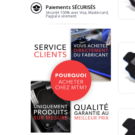
Paiements SÉCURISÉS
Sécurité 100% avec Visa, Mastercard,
Paypal e virement.