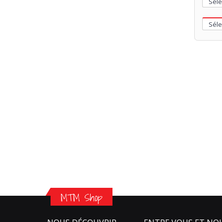
MTM Shop