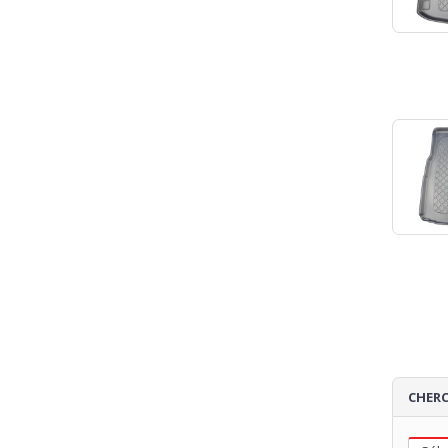
CHERC