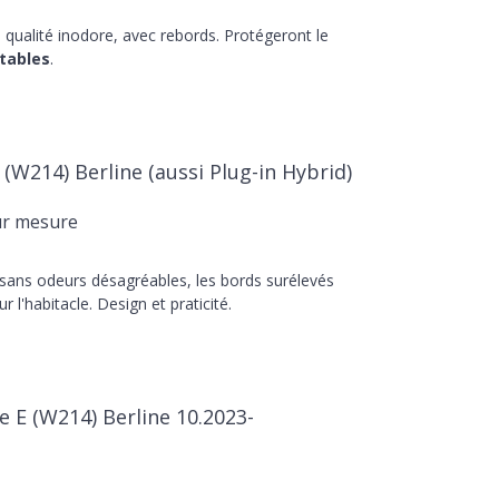
qualité inodore, avec rebords. Protégeront le
tables
.
(W214) Berline (aussi Plug-in Hybrid)
ur mesure
 sans odeurs désagréables, les bords surélevés
r l'habitacle. Design et praticité.
e E (W214) Berline 10.2023-