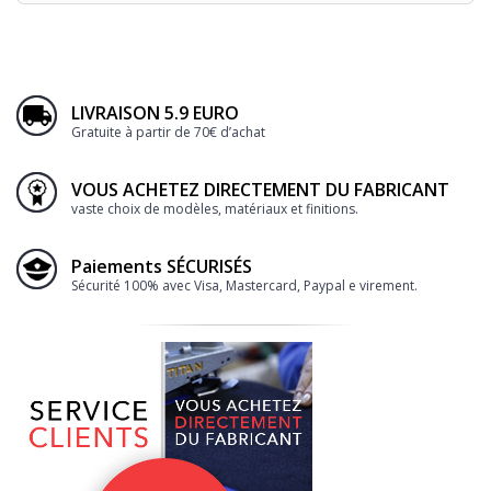
LIVRAISON 5.9 EURO
Gratuite à partir de 70€ d’achat
VOUS ACHETEZ DIRECTEMENT DU FABRICANT
vaste choix de modèles, matériaux et finitions.
Paiements SÉCURISÉS
Sécurité 100% avec Visa, Mastercard, Paypal e virement.