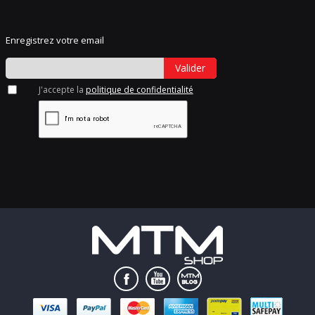
Enregistrez votre email
Valider
J'accepte la
politique de confidentialité