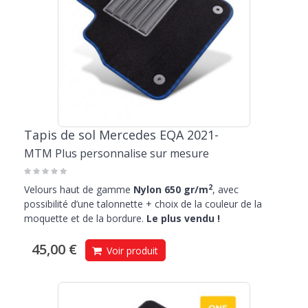
Tapis de sol Mercedes EQA 2021-
MTM Plus personnalise sur mesure
2
Velours haut de gamme
Nylon 650 gr/m
, avec
possibilité d’une talonnette + choix de la couleur de la
moquette et de la bordure.
Le plus vendu !
45,00 €
Voir produit