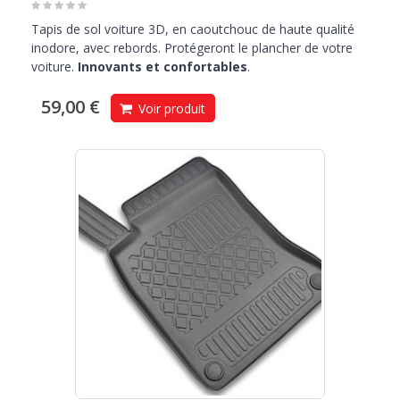
Tapis de sol voiture 3D, en caoutchouc de haute qualité
inodore, avec rebords. Protégeront le plancher de votre
voiture.
Innovants et confortables
.
59,00 €
Voir produit