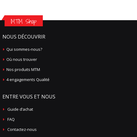
MTM Shop
NOUS DÉCOUVRIR
Qui sommes-nous?
Où nous trouver
Nos produits MTM
4 engagements Qualité
ENTRE VOUS ET NOUS
Guide d’achat
FAQ
Contactez-nous