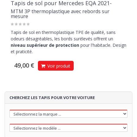
Tapis de sol pour Mercedes EQA 2021-
MTM 3P thermoplastique avec rebords sur
mesure
Tapis de sol en thermoplastique TPE de qualité, sans
odeurs désagréables, les bords surélevés offrent un
niveau supérieur de protection
pour l'habitacle. Design
et praticité.
49,00 €
Voir produit
CHERCHEZ LES TAPIS POUR VOTRE VOITURE