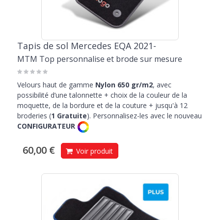
Tapis de sol Mercedes EQA 2021-
MTM Top personnalise et brode sur mesure
Velours haut de gamme
Nylon 650 gr/m2
, avec
possibilité d’une talonnette + choix de la couleur de la
moquette, de la bordure et de la couture + jusqu'à 12
broderies (
1 Gratuite
). Personnalisez-les avec le nouveau
CONFIGURATEUR
60,00 €
Voir produit