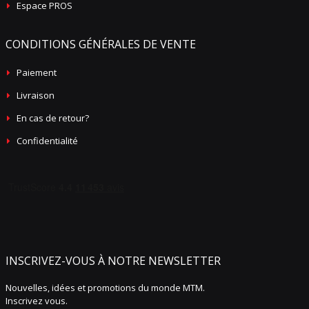
Espace PROS
CONDITIONS GÉNÉRALES DE VENTE
Paiement
Livraison
En cas de retour?
Confidentialité
INSCRIVEZ-VOUS À NOTRE NEWSLETTER
Nouvelles, idées et promotions du monde MTM.
Inscrivez vous.