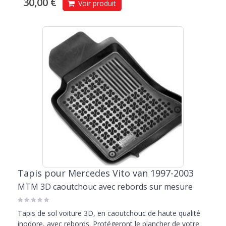
30,00 €
Voir produit
Tapis pour Mercedes Vito van 1997-2003
MTM 3D caoutchouc avec rebords sur mesure
Tapis de sol voiture 3D, en caoutchouc de haute qualité
inodore, avec rebords. Protégeront le plancher de votre