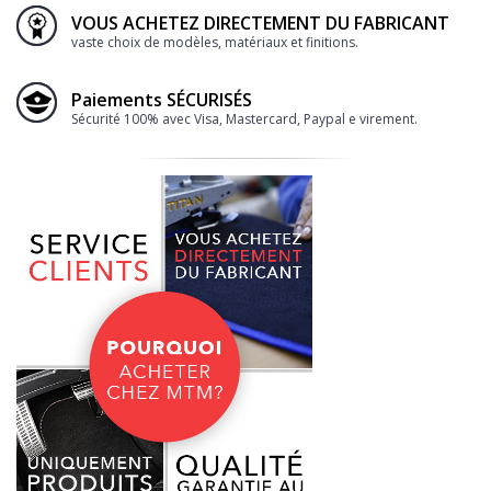
VOUS ACHETEZ DIRECTEMENT DU FABRICANT
vaste choix de modèles, matériaux et finitions.
Paiements SÉCURISÉS
Sécurité 100% avec Visa, Mastercard, Paypal e virement.