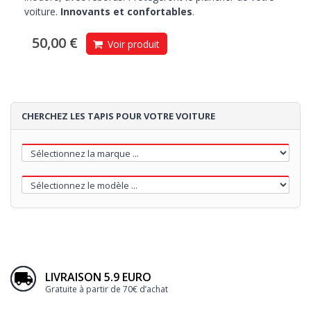
voiture.
Innovants et confortables
.
50,00 €
Voir produit
CHERCHEZ LES TAPIS POUR VOTRE VOITURE
LIVRAISON 5.9 EURO
Gratuite à partir de 70€ d’achat