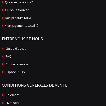
Qui sommes-nous?
Où nous trouver
Nos produits MTM
4 engagements Qualité
ENTRE VOUS ET NOUS
Guide d’achat
FAQ
Contactez-nous
Espace PROS
CONDITIONS GÉNÉRALES DE VENTE
Paiement
Livraison