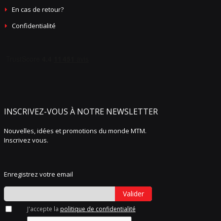
En cas de retour?
Confidentialité
INSCRIVEZ-VOUS À NOTRE NEWSLETTER
Nouvelles, idées et promotions du monde MTM.
Inscrivez vous.
Enregistrez votre email
Valider
J'accepte la
politique de confidentialité