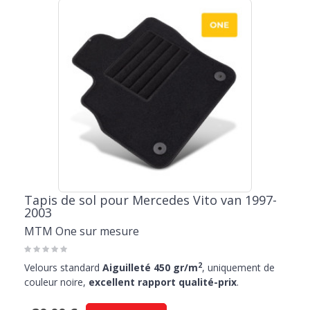
Tapis de sol pour Mercedes Vito van 1997-
2003
MTM One sur mesure
2
Velours standard
Aiguilleté 450 gr/m
, uniquement de
couleur noire,
excellent rapport qualité-prix
.