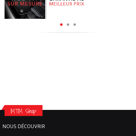
MTM Shop
NOUS DÉCOUVRIR