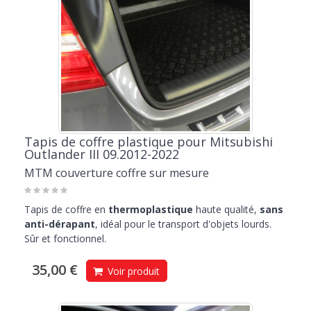
Tapis de coffre plastique pour Mitsubishi
Outlander III 09.2012-2022
MTM couverture coffre sur mesure
Tapis de coffre en
thermoplastique
haute qualité,
sans
anti-dérapant
, idéal pour le transport d'objets lourds.
Sûr et fonctionnel.
35,00 €
Voir produit