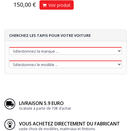
150,00 €
Voir produit
CHERCHEZ LES TAPIS POUR VOTRE VOITURE
LIVRAISON 5.9 EURO
Gratuite à partir de 70€ d’achat
VOUS ACHETEZ DIRECTEMENT DU FABRICANT
vaste choix de modèles, matériaux et finitions.