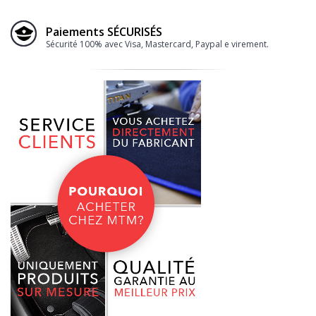
Paiements SÉCURISÉS
Sécurité 100% avec Visa, Mastercard, Paypal e virement.