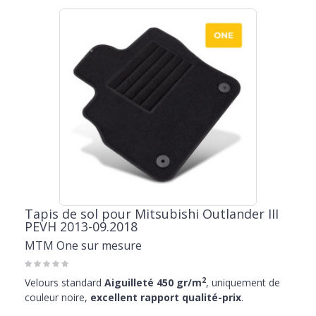
Tapis de sol pour Mitsubishi Outlander III
PEVH 2013-09.2018
MTM One sur mesure
2
Velours standard
Aiguilleté 450 gr/m
, uniquement de
couleur noire,
excellent rapport qualité-prix
.