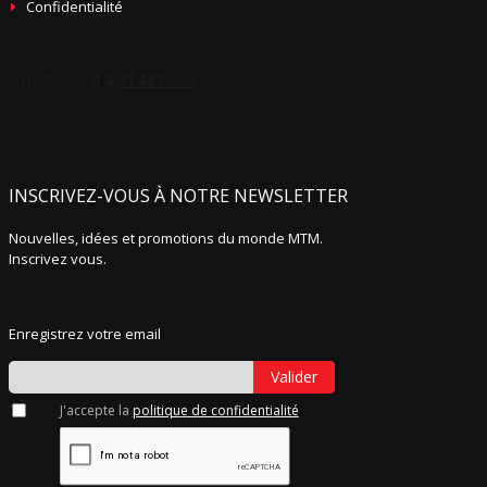
Confidentialité
INSCRIVEZ-VOUS À NOTRE NEWSLETTER
Nouvelles, idées et promotions du monde MTM.
Inscrivez vous.
Enregistrez votre email
Valider
J'accepte la
politique de confidentialité