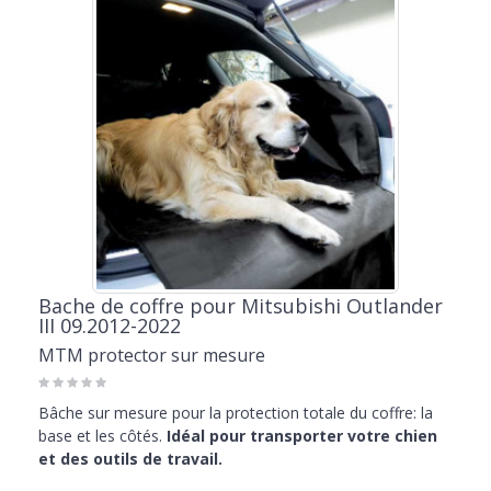
Bache de coffre pour Mitsubishi Outlander
III 09.2012-2022
MTM protector sur mesure
Bâche sur mesure pour la protection totale du coffre: la
base et les côtés.
Idéal pour transporter votre chien
et des outils de travail.