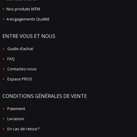
Nos produits MTM
4 engagements Qualité
ENTRE VOUS ET NOUS
Guide d’achat
FAQ
Contactez-nous
Espace PROS
CONDITIONS GÉNÉRALES DE VENTE
Paiement
Livraison
En cas de retour?