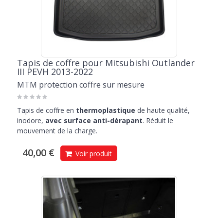
Tapis de coffre pour Mitsubishi Outlander
III PEVH 2013-2022
MTM protection coffre sur mesure
Tapis de coffre en
thermoplastique
de haute qualité,
inodore,
avec surface anti-dérapant
. Réduit le
mouvement de la charge.
40,00 €
Voir produit