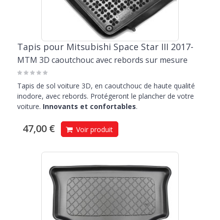
Tapis pour Mitsubishi Space Star III 2017-
MTM 3D caoutchouc avec rebords sur mesure
Tapis de sol voiture 3D, en caoutchouc de haute qualité
inodore, avec rebords. Protégeront le plancher de votre
voiture.
Innovants et confortables
.
47,00 €
Voir produit