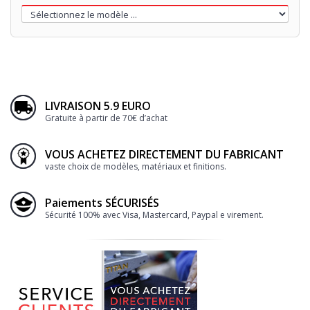
LIVRAISON 5.9 EURO
Gratuite à partir de 70€ d’achat
VOUS ACHETEZ DIRECTEMENT DU FABRICANT
vaste choix de modèles, matériaux et finitions.
Paiements SÉCURISÉS
Sécurité 100% avec Visa, Mastercard, Paypal e virement.