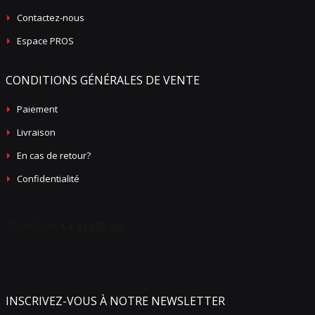
Contactez-nous
Espace PROS
CONDITIONS GÉNÉRALES DE VENTE
Paiement
Livraison
En cas de retour?
Confidentialité
INSCRIVEZ-VOUS À NOTRE NEWSLETTER