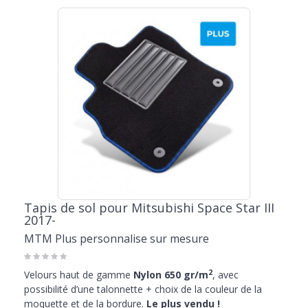
Tapis de sol pour Mitsubishi Space Star III
2017-
MTM Plus personnalise sur mesure
2
Velours haut de gamme
Nylon 650 gr/m
, avec
possibilité d’une talonnette + choix de la couleur de la
moquette et de la bordure.
Le plus vendu !