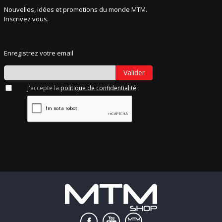
Nouvelles, idées et promotions du monde MTM.
Inscrivez vous.
Enregistrez votre email
Valider
J'accepte la
politique de confidentialité