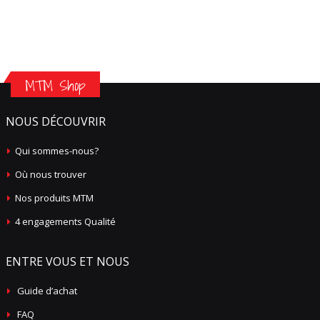
MTM Shop
NOUS DÉCOUVRIR
Qui sommes-nous?
Où nous trouver
Nos produits MTM
4 engagements Qualité
ENTRE VOUS ET NOUS
Guide d’achat
FAQ