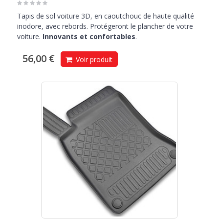
Tapis de sol voiture 3D, en caoutchouc de haute qualité
inodore, avec rebords. Protégeront le plancher de votre
voiture.
Innovants et confortables
.
56,00 €
Voir produit