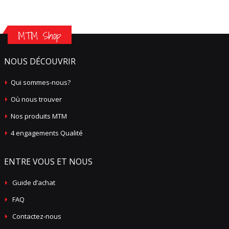
MTM Shop
NOUS DÉCOUVRIR
Qui sommes-nous?
Où nous trouver
Nos produits MTM
4 engagements Qualité
ENTRE VOUS ET NOUS
Guide d’achat
FAQ
Contactez-nous