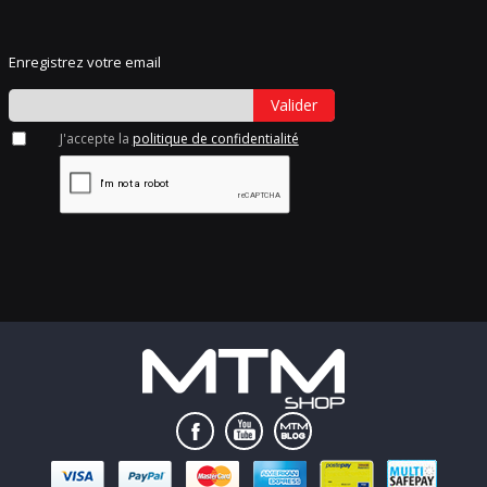
Enregistrez votre email
Valider
J'accepte la
politique de confidentialité