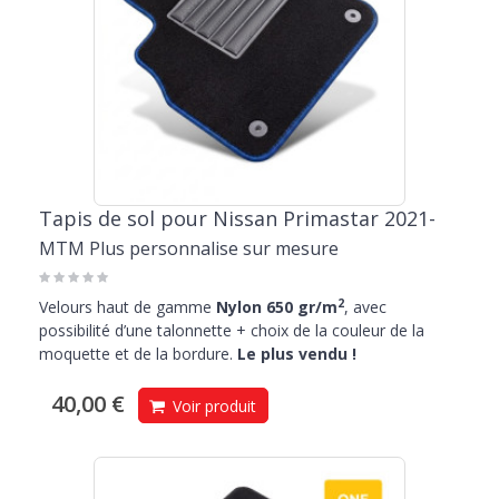
Tapis de sol pour Nissan Primastar 2021-
MTM Plus personnalise sur mesure
2
Velours haut de gamme
Nylon 650 gr/m
, avec
possibilité d’une talonnette + choix de la couleur de la
moquette et de la bordure.
Le plus vendu !
40,00 €
Voir produit