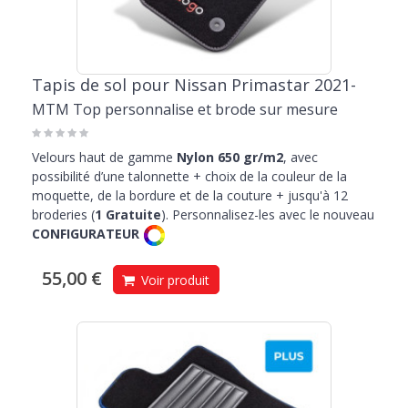
Tapis de sol pour Nissan Primastar 2021-
MTM Top personnalise et brode sur mesure
Velours haut de gamme
Nylon 650 gr/m2
, avec
possibilité d’une talonnette + choix de la couleur de la
moquette, de la bordure et de la couture + jusqu'à 12
broderies (
1 Gratuite
). Personnalisez-les avec le nouveau
CONFIGURATEUR
55,00 €
Voir produit