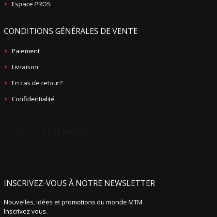
Espace PROS
CONDITIONS GÉNÉRALES DE VENTE
Paiement
Livraison
En cas de retour?
Confidentialité
INSCRIVEZ-VOUS À NOTRE NEWSLETTER
Nouvelles, idées et promotions du monde MTM.
Inscrivez vous.