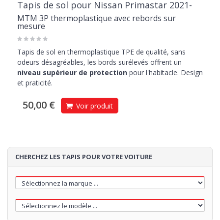
Tapis de sol pour Nissan Primastar 2021-
MTM 3P thermoplastique avec rebords sur
mesure
Tapis de sol en thermoplastique TPE de qualité, sans
odeurs désagréables, les bords surélevés offrent un
niveau supérieur de protection
pour l'habitacle. Design
et praticité.
50,00 €
Voir produit
CHERCHEZ LES TAPIS POUR VOTRE VOITURE