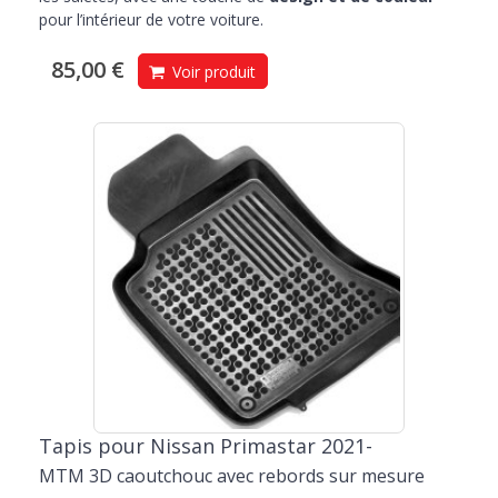
pour l’intérieur de votre voiture.
85,00 €
Voir produit
Tapis pour Nissan Primastar 2021-
MTM 3D caoutchouc avec rebords sur mesure