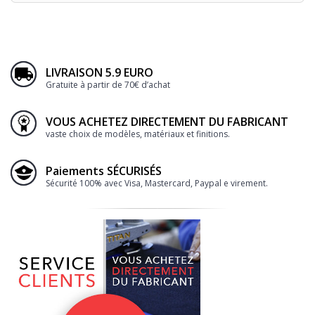
LIVRAISON 5.9 EURO
Gratuite à partir de 70€ d’achat
VOUS ACHETEZ DIRECTEMENT DU FABRICANT
vaste choix de modèles, matériaux et finitions.
Paiements SÉCURISÉS
Sécurité 100% avec Visa, Mastercard, Paypal e virement.