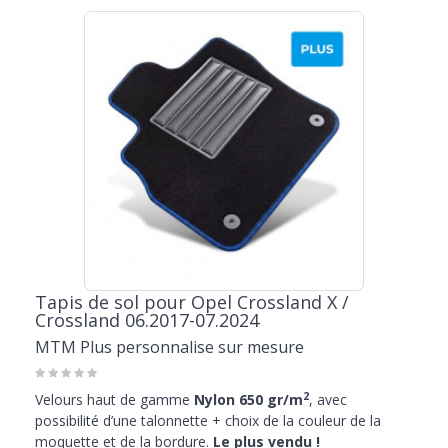
Tapis de sol pour Opel Crossland X /
Crossland 06.2017-07.2024
MTM Plus personnalise sur mesure
2
Velours haut de gamme
Nylon 650 gr/m
, avec
possibilité d’une talonnette + choix de la couleur de la
moquette et de la bordure.
Le plus vendu !