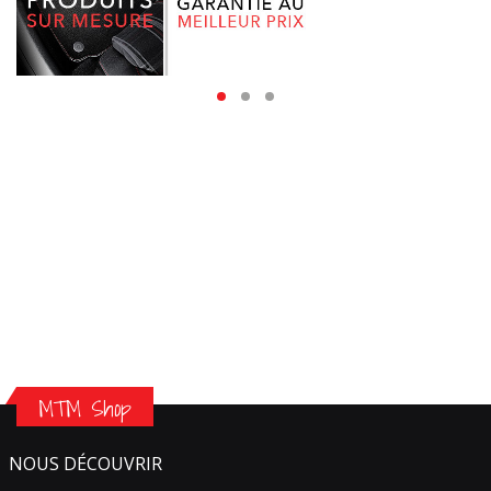
MTM Shop
NOUS DÉCOUVRIR