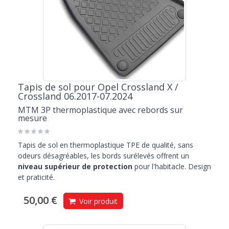
Tapis de sol pour Opel Crossland X /
Crossland 06.2017-07.2024
MTM 3P thermoplastique avec rebords sur
mesure
Tapis de sol en thermoplastique TPE de qualité, sans
odeurs désagréables, les bords surélevés offrent un
niveau supérieur de protection
pour l'habitacle. Design
et praticité.
50,00 €
Voir produit