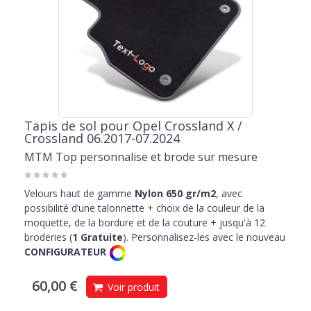
Tapis de sol pour Opel Crossland X /
Crossland 06.2017-07.2024
MTM Top personnalise et brode sur mesure
Velours haut de gamme
Nylon 650 gr/m2
, avec
possibilité d’une talonnette + choix de la couleur de la
moquette, de la bordure et de la couture + jusqu'à 12
broderies (
1 Gratuite
). Personnalisez-les avec le nouveau
CONFIGURATEUR
60,00 €
Voir produit