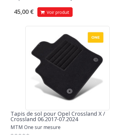
45,00 €
Voir produit
Tapis de sol pour Opel Crossland X /
Crossland 06.2017-07.2024
MTM One sur mesure