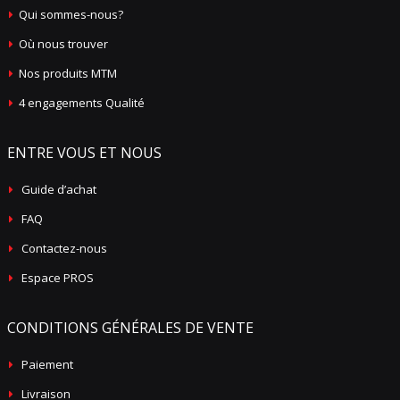
Qui sommes-nous?
Où nous trouver
Nos produits MTM
4 engagements Qualité
ENTRE VOUS ET NOUS
Guide d’achat
FAQ
Contactez-nous
Espace PROS
CONDITIONS GÉNÉRALES DE VENTE
Paiement
Livraison