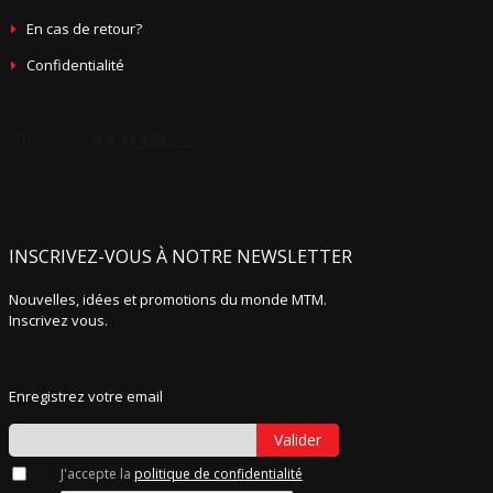
En cas de retour?
Confidentialité
INSCRIVEZ-VOUS À NOTRE NEWSLETTER
Nouvelles, idées et promotions du monde MTM.
Inscrivez vous.
Enregistrez votre email
Valider
J'accepte la
politique de confidentialité