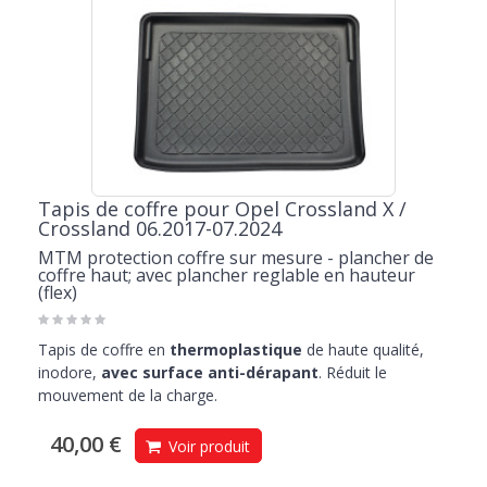
Tapis de coffre pour Opel Crossland X /
Crossland 06.2017-07.2024
MTM protection coffre sur mesure - plancher de
coffre haut; avec plancher reglable en hauteur
(flex)
Tapis de coffre en
thermoplastique
de haute qualité,
inodore,
avec surface anti-dérapant
. Réduit le
mouvement de la charge.
40,00 €
Voir produit