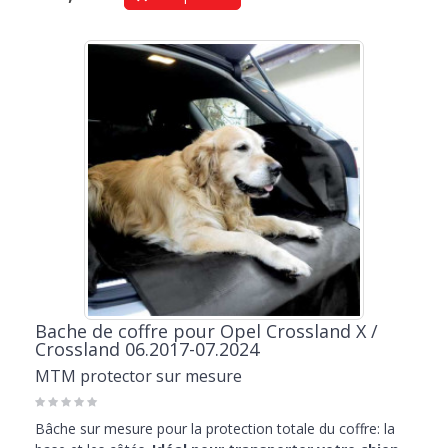
Bache de coffre pour Opel Crossland X /
Crossland 06.2017-07.2024
MTM protector sur mesure
Bâche sur mesure pour la protection totale du coffre: la