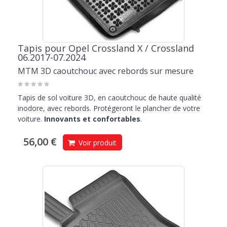
Tapis pour Opel Crossland X / Crossland
06.2017-07.2024
MTM 3D caoutchouc avec rebords sur mesure
Tapis de sol voiture 3D, en caoutchouc de haute qualité
inodore, avec rebords. Protégeront le plancher de votre
voiture.
Innovants et confortables
.
56,00 €
Voir produit