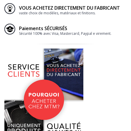
VOUS ACHETEZ DIRECTEMENT DU FABRICANT
vaste choix de modèles, matériaux et finitions.
Paiements SÉCURISÉS
Sécurité 100% avec Visa, Mastercard, Paypal e virement.