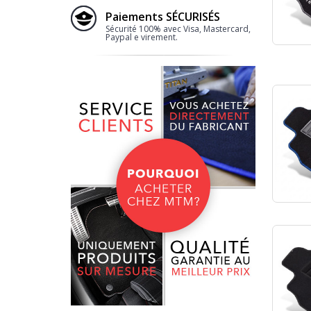
Paiements SÉCURISÉS
Sécurité 100% avec Visa, Mastercard,
Paypal e virement.