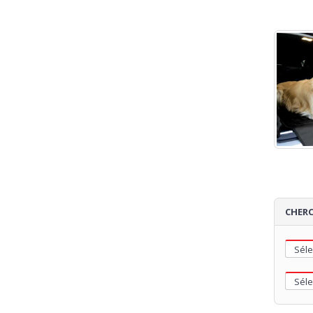
CHERC