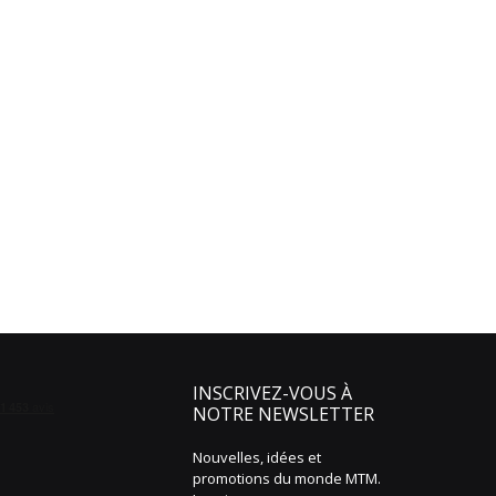
INSCRIVEZ-VOUS À
NOTRE NEWSLETTER
Nouvelles, idées et
promotions du monde MTM.