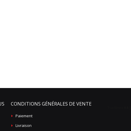
US
CONDITIONS GÉNÉRALES DE VENTE
Paiement
Livraison