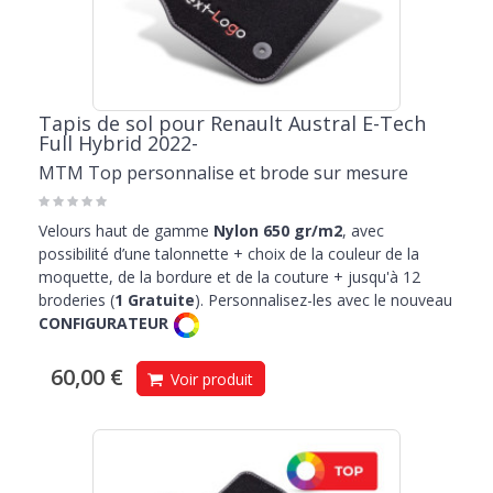
Tapis de sol pour Renault Austral E-Tech
Full Hybrid 2022-
MTM Top personnalise et brode sur mesure
Velours haut de gamme
Nylon 650 gr/m2
, avec
possibilité d’une talonnette + choix de la couleur de la
moquette, de la bordure et de la couture + jusqu'à 12
broderies (
1 Gratuite
). Personnalisez-les avec le nouveau
CONFIGURATEUR
60,00 €
Voir produit