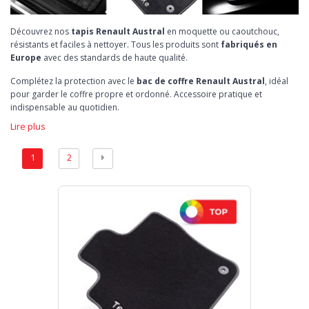
Découvrez nos
tapis Renault Austral
en moquette ou caoutchouc,
résistants et faciles à nettoyer. Tous les produits sont
fabriqués en
Europe
avec des standards de haute qualité.
Complétez la protection avec le
bac de coffre Renault Austral
, idéal
pour garder le coffre propre et ordonné. Accessoire pratique et
indispensable au quotidien.
Lire plus
1
2