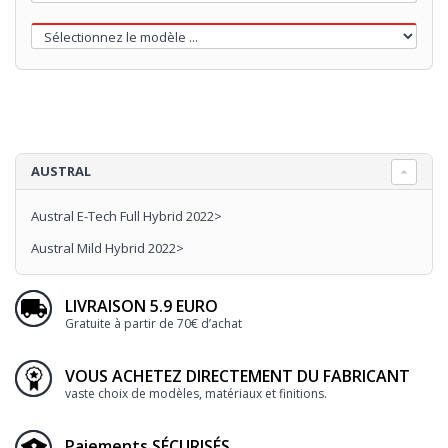
AUSTRAL
Austral E-Tech Full Hybrid 2022>
Austral Mild Hybrid 2022>
LIVRAISON 5.9 EURO
Gratuite à partir de 70€ d’achat
VOUS ACHETEZ DIRECTEMENT DU FABRICANT
vaste choix de modèles, matériaux et finitions.
Paiements SÉCURISÉS