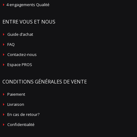
4 engagements Qualité
ENTRE VOUS ET NOUS
Guide d’achat
FAQ
Contactez-nous
Espace PROS
CONDITIONS GÉNÉRALES DE VENTE
Paiement
Livraison
En cas de retour?
Confidentialité