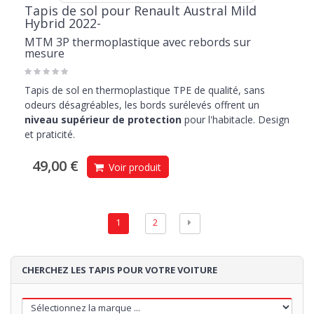
Tapis de sol pour Renault Austral Mild
Hybrid 2022-
MTM 3P thermoplastique avec rebords sur
mesure
Tapis de sol en thermoplastique TPE de qualité, sans
odeurs désagréables, les bords surélevés offrent un
niveau supérieur de protection
pour l'habitacle. Design
et praticité.
49,00 €
Voir produit
1
2
CHERCHEZ LES TAPIS POUR VOTRE VOITURE