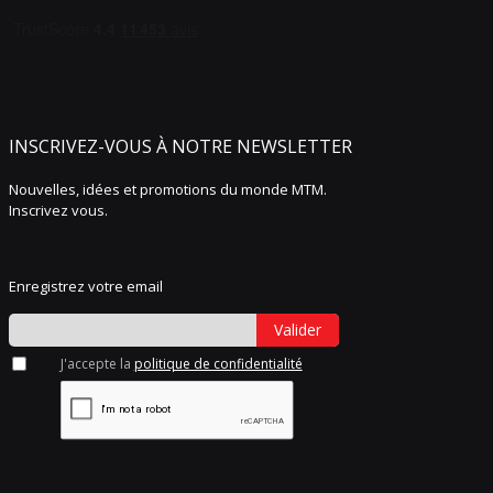
INSCRIVEZ-VOUS À NOTRE NEWSLETTER
Nouvelles, idées et promotions du monde MTM.
Inscrivez vous.
Enregistrez votre email
Valider
J'accepte la
politique de confidentialité