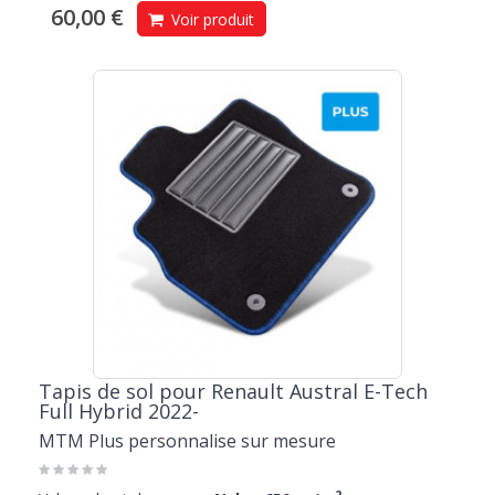
60,00 €
Voir produit
Tapis de sol pour Renault Austral E-Tech
Full Hybrid 2022-
MTM Plus personnalise sur mesure
2