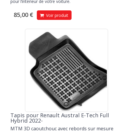
pour l’intérieur de votre voiture.
85,00 €
Voir produit
Tapis pour Renault Austral E-Tech Full
Hybrid 2022-
MTM 3D caoutchouc avec rebords sur mesure