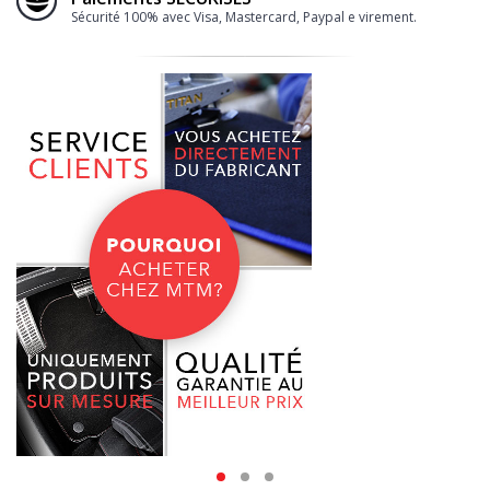
Sécurité 100% avec Visa, Mastercard, Paypal e virement.