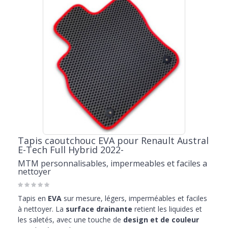
Tapis caoutchouc EVA pour Renault Austral
E-Tech Full Hybrid 2022-
MTM personnalisables, impermeables et faciles a
nettoyer
Tapis en
EVA
sur mesure, légers, imperméables et faciles
à nettoyer. La
surface drainante
retient les liquides et
les saletés, avec une touche de
design et de couleur