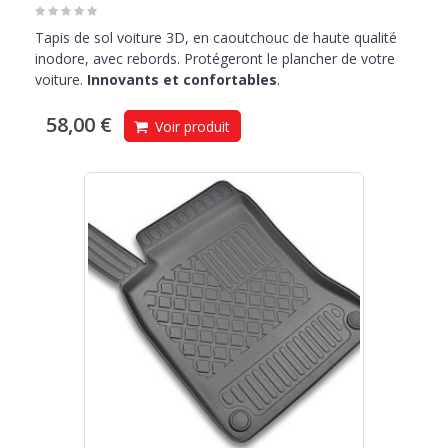
Tapis de sol voiture 3D, en caoutchouc de haute qualité
inodore, avec rebords. Protégeront le plancher de votre
voiture.
Innovants et confortables
.
58,00 €
Voir produit