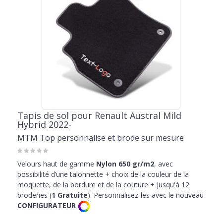
Tapis de sol pour Renault Austral Mild
Hybrid 2022-
MTM Top personnalise et brode sur mesure
Velours haut de gamme
Nylon 650 gr/m2
, avec
possibilité d’une talonnette + choix de la couleur de la
moquette, de la bordure et de la couture + jusqu'à 12
broderies (
1 Gratuite
). Personnalisez-les avec le nouveau
CONFIGURATEUR