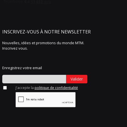
INSCRIVEZ-VOUS À NOTRE NEWSLETTER
Nouvelles, idées et promotions du monde MTM.
Inscrivez vous.
Enregistrez votre email
Valider
J'accepte la
politique de confidentialité