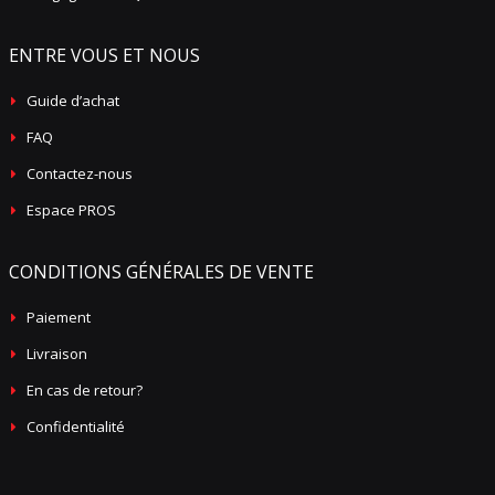
ENTRE VOUS ET NOUS
Guide d’achat
FAQ
Contactez-nous
Espace PROS
CONDITIONS GÉNÉRALES DE VENTE
Paiement
Livraison
En cas de retour?
Confidentialité