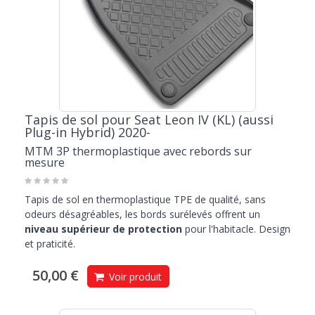
Tapis de sol pour Seat Leon IV (KL) (aussi
Plug-in Hybrid) 2020-
MTM 3P thermoplastique avec rebords sur
mesure
Tapis de sol en thermoplastique TPE de qualité, sans
odeurs désagréables, les bords surélevés offrent un
niveau supérieur de protection
pour l'habitacle. Design
et praticité.
50,00 €
Voir produit