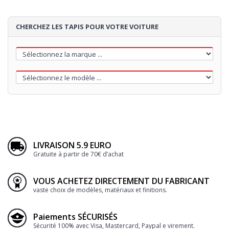
CHERCHEZ LES TAPIS POUR VOTRE VOITURE
LIVRAISON 5.9 EURO
Gratuite à partir de 70€ d’achat
VOUS ACHETEZ DIRECTEMENT DU FABRICANT
vaste choix de modèles, matériaux et finitions.
Paiements SÉCURISÉS
Sécurité 100% avec Visa, Mastercard, Paypal e virement.