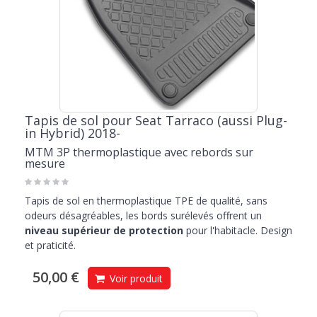
Tapis de sol pour Seat Tarraco (aussi Plug-
in Hybrid) 2018-
MTM 3P thermoplastique avec rebords sur
mesure
Tapis de sol en thermoplastique TPE de qualité, sans
odeurs désagréables, les bords surélevés offrent un
niveau supérieur de protection
pour l'habitacle. Design
et praticité.
50,00 €
Voir produit