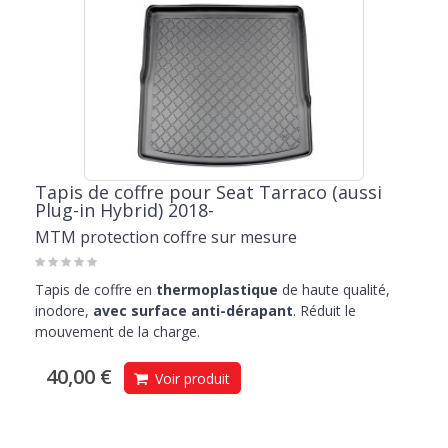
Tapis de coffre pour Seat Tarraco (aussi
Plug-in Hybrid) 2018-
MTM protection coffre sur mesure
Tapis de coffre en
thermoplastique
de haute qualité,
inodore,
avec surface anti-dérapant
. Réduit le
mouvement de la charge.
40,00 €
Voir produit