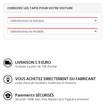
CHERCHEZ LES TAPIS POUR VOTRE VOITURE
LIVRAISON 5.9 EURO
Gratuite à partir de 70€ d’achat
VOUS ACHETEZ DIRECTEMENT DU FABRICANT
vaste choix de modèles, matériaux et finitions.
Paiements SÉCURISÉS
Sécurité 100% avec Visa, Mastercard, Paypal e virement.