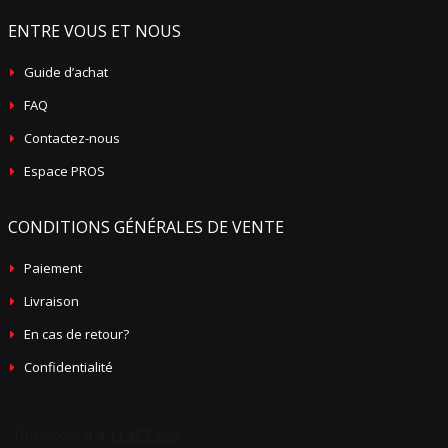
ENTRE VOUS ET NOUS
Guide d’achat
FAQ
Contactez-nous
Espace PROS
CONDITIONS GÉNÉRALES DE VENTE
Paiement
Livraison
En cas de retour?
Confidentialité