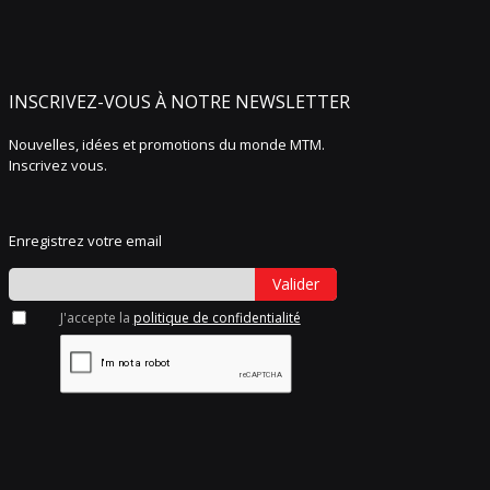
INSCRIVEZ-VOUS À NOTRE NEWSLETTER
Nouvelles, idées et promotions du monde MTM.
Inscrivez vous.
Enregistrez votre email
Valider
J'accepte la
politique de confidentialité