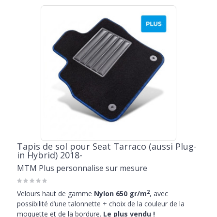
Tapis de sol pour Seat Tarraco (aussi Plug-
in Hybrid) 2018-
MTM Plus personnalise sur mesure
2
Velours haut de gamme
Nylon 650 gr/m
, avec
possibilité d’une talonnette + choix de la couleur de la
moquette et de la bordure.
Le plus vendu !