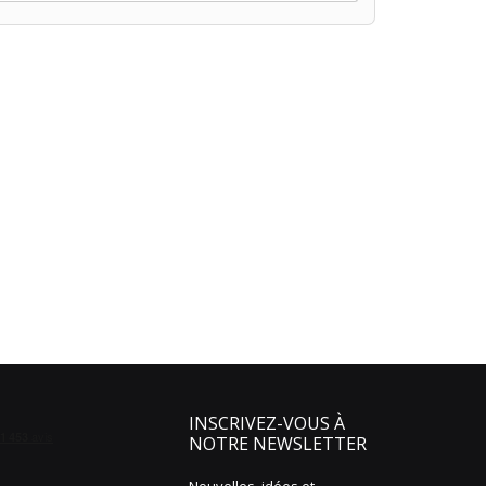
INSCRIVEZ-VOUS À
NOTRE NEWSLETTER
Nouvelles, idées et