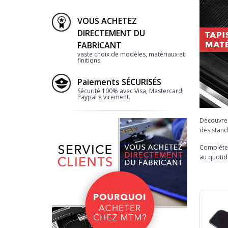
VOUS ACHETEZ
DIRECTEMENT DU
FABRICANT
vaste choix de modèles, matériaux et
finitions.
Paiements SÉCURISÉS
Sécurité 100% avec Visa, Mastercard,
Paypal e virement.
Découvre
des stand
Complétez
au quotid