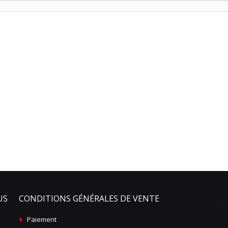
US
CONDITIONS GÉNÉRALES DE VENTE
Paiement