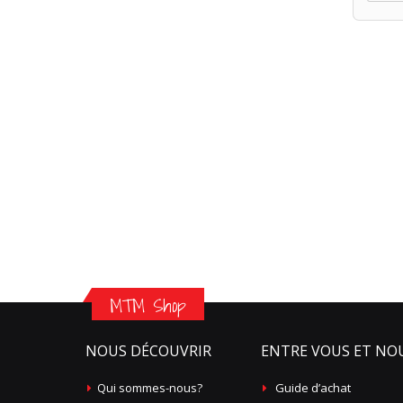
MTM Shop
NOUS DÉCOUVRIR
ENTRE VOUS ET NO
Qui sommes-nous?
Guide d’achat