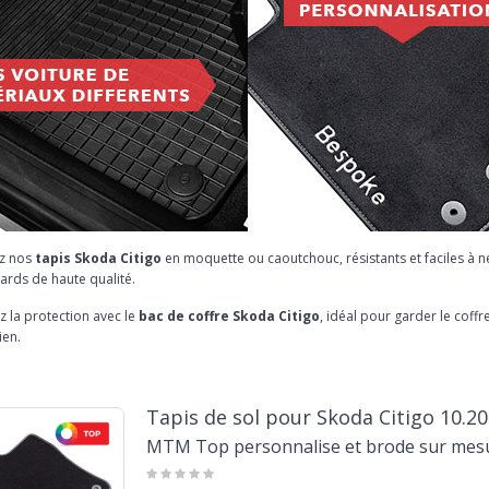
z nos
tapis Skoda Citigo
en moquette ou caoutchouc, résistants et faciles à n
ards de haute qualité.
 la protection avec le
bac de coffre Skoda Citigo
, idéal pour garder le coff
ien.
Tapis de sol pour Skoda Citigo 10.2
MTM Top personnalise et brode sur mes