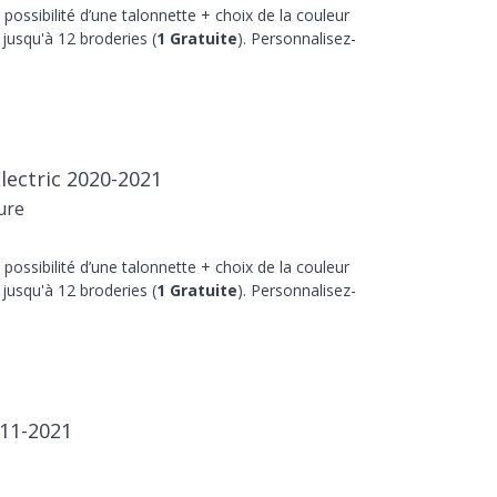
 possibilité d’une talonnette + choix de la couleur
jusqu'à 12 broderies (
1 Gratuite
). Personnalisez-
Electric 2020-2021
ure
 possibilité d’une talonnette + choix de la couleur
jusqu'à 12 broderies (
1 Gratuite
). Personnalisez-
011-2021