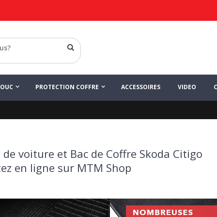
HOUC
PROTECTION COFFRE
ACCESSOIRES
VIDEO
 de voiture et Bac de Coffre Skoda Citigo
ez en ligne sur MTM Shop