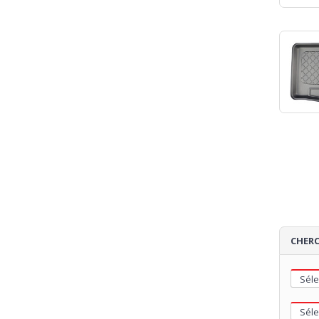
CHERC