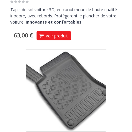
Tapis de sol voiture 3D, en caoutchouc de haute qualité
inodore, avec rebords. Protégeront le plancher de votre
voiture.
Innovants et confortables
.
63,00 €
Voir produit