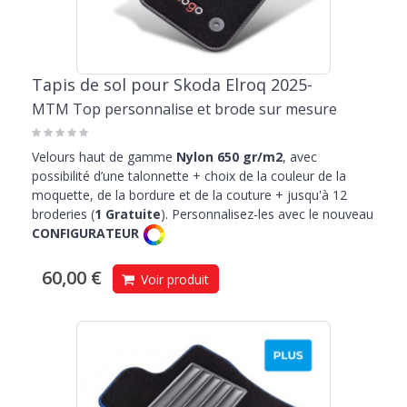
Tapis de sol pour Skoda Elroq 2025-
MTM Top personnalise et brode sur mesure
Velours haut de gamme
Nylon 650 gr/m2
, avec
possibilité d’une talonnette + choix de la couleur de la
moquette, de la bordure et de la couture + jusqu'à 12
broderies (
1 Gratuite
). Personnalisez-les avec le nouveau
CONFIGURATEUR
60,00 €
Voir produit