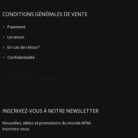
CONDITIONS GÉNÉRALES DE VENTE
Paiement
Livraison
En cas de retour?
Confidentialité
INSCRIVEZ-VOUS À NOTRE NEWSLETTER
Nouvelles, idées et promotions du monde MTM.
Inscrivez vous.