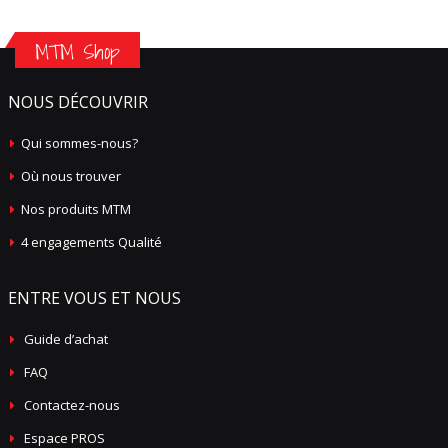
MTM Shop
NOUS DÉCOUVRIR
Qui sommes-nous?
Où nous trouver
Nos produits MTM
4 engagements Qualité
ENTRE VOUS ET NOUS
Guide d’achat
FAQ
Contactez-nous
Espace PROS