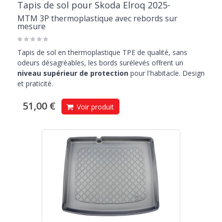
Tapis de sol pour Skoda Elroq 2025-
MTM 3P thermoplastique avec rebords sur
mesure
Tapis de sol en thermoplastique TPE de qualité, sans
odeurs désagréables, les bords surélevés offrent un
niveau supérieur de protection
pour l'habitacle. Design
et praticité.
51,00 €
Voir produit