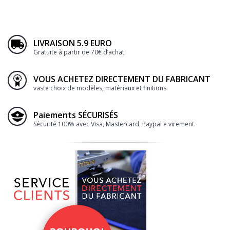
LIVRAISON 5.9 EURO
Gratuite à partir de 70€ d’achat
VOUS ACHETEZ DIRECTEMENT DU FABRICANT
vaste choix de modèles, matériaux et finitions.
Paiements SÉCURISÉS
Sécurité 100% avec Visa, Mastercard, Paypal e virement.