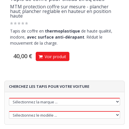
MTM protection coffre sur mesure - plancher
haut; plancher reglable en hauteur en position
haute
Tapis de coffre en
thermoplastique
de haute qualité,
inodore,
avec surface anti-dérapant
. Réduit le
mouvement de la charge.
40,00 €
Voir produit
CHERCHEZ LES TAPIS POUR VOTRE VOITURE