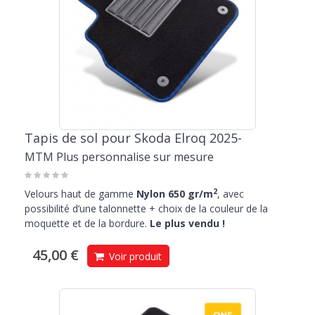
Tapis de sol pour Skoda Elroq 2025-
MTM Plus personnalise sur mesure
2
Velours haut de gamme
Nylon 650 gr/m
, avec
possibilité d’une talonnette + choix de la couleur de la
moquette et de la bordure.
Le plus vendu !
45,00 €
Voir produit