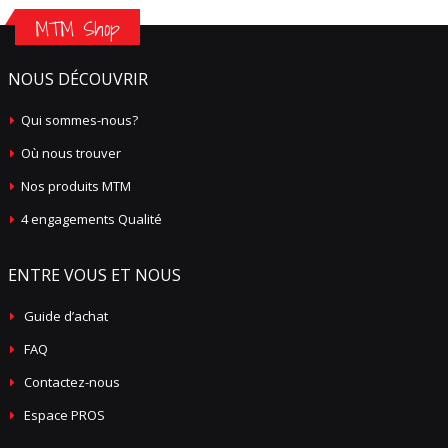
MTM Shop
NOUS DÉCOUVRIR
Qui sommes-nous?
Où nous trouver
Nos produits MTM
4 engagements Qualité
ENTRE VOUS ET NOUS
Guide d’achat
FAQ
Contactez-nous
Espace PROS