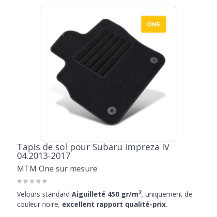
Tapis de sol pour Subaru Impreza IV
04.2013-2017
MTM One sur mesure
2
Velours standard
Aiguilleté 450 gr/m
, uniquement de
couleur noire,
excellent rapport qualité-prix
.