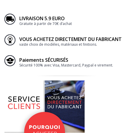
LIVRAISON 5.9 EURO
Gratuite à partir de 70€ d’achat
VOUS ACHETEZ DIRECTEMENT DU FABRICANT
vaste choix de modèles, matériaux et finitions.
Paiements SÉCURISÉS
Sécurité 100% avec Visa, Mastercard, Paypal e virement.