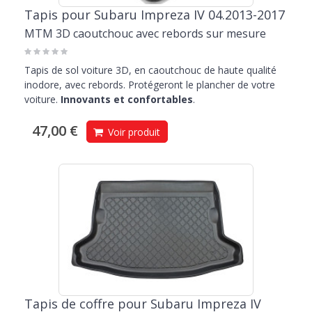
Tapis pour Subaru Impreza IV 04.2013-2017
MTM 3D caoutchouc avec rebords sur mesure
Tapis de sol voiture 3D, en caoutchouc de haute qualité
inodore, avec rebords. Protégeront le plancher de votre
voiture.
Innovants et confortables
.
47,00 €
Voir produit
Tapis de coffre pour Subaru Impreza IV