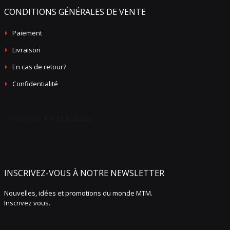
CONDITIONS GÉNÉRALES DE VENTE
Paiement
Livraison
En cas de retour?
Confidentialité
INSCRIVEZ-VOUS À NOTRE NEWSLETTER
Nouvelles, idées et promotions du monde MTM.
Inscrivez vous.