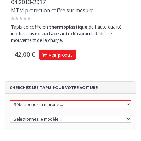
04.2013-2017
MTM protection coffre sur mesure
Tapis de coffre en
thermoplastique
de haute qualité,
inodore,
avec surface anti-dérapant
. Réduit le
mouvement de la charge.
42,00 €
Voir produit
CHERCHEZ LES TAPIS POUR VOTRE VOITURE