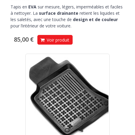
Tapis en
EVA
sur mesure, légers, imperméables et faciles
à nettoyer. La
surface drainante
retient les liquides et
les saletés, avec une touche de
design et de couleur
pour l’intérieur de votre voiture.
85,00 €
Voir produit