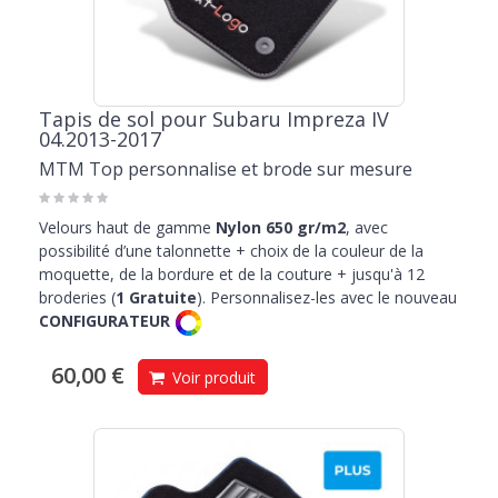
Tapis de sol pour Subaru Impreza IV
04.2013-2017
MTM Top personnalise et brode sur mesure
Velours haut de gamme
Nylon 650 gr/m2
, avec
possibilité d’une talonnette + choix de la couleur de la
moquette, de la bordure et de la couture + jusqu'à 12
broderies (
1 Gratuite
). Personnalisez-les avec le nouveau
CONFIGURATEUR
60,00 €
Voir produit