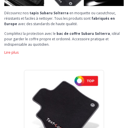
Découvrez nos
tapis Subaru Solterra
en moquette ou caoutchouc,
résistants et faciles à nettoyer. Tous les produits sont
fabriqués en
Europe
avec des standards de haute qualité.
Complétez la protection avec le
bac de coffre Subaru Solterra
, idéal
pour garder le coffre propre et ordonné. Accessoire pratique et
indispensable au quotidien.
Lire plus