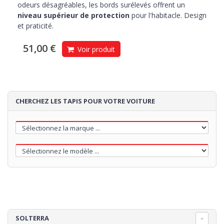
odeurs désagréables, les bords surélevés offrent un
niveau supérieur de protection
pour l'habitacle. Design
et praticité.
51,00 €
Voir produit
CHERCHEZ LES TAPIS POUR VOTRE VOITURE
SOLTERRA