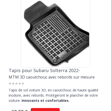
Tapis pour Subaru Solterra 2022-
MTM 3D caoutchouc avec rebords sur mesure
Tapis de sol voiture 3D, en caoutchouc de haute qualité
inodore, avec rebords. Protégeront le plancher de votre
voiture.
Innovants et confortables
.