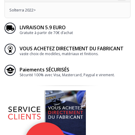
Solterra 2022>
LIVRAISON 5.9 EURO
Gratuite à partir de 70€ d’achat
VOUS ACHETEZ DIRECTEMENT DU FABRICANT
vaste choix de modèles, matériaux et finitions.
Paiements SÉCURISÉS
Sécurité 100% avec Visa, Mastercard, Paypal e virement.