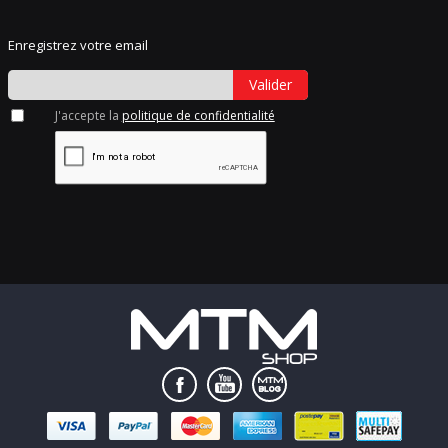
Enregistrez votre email
Valider
J'accepte la
politique de confidentialité