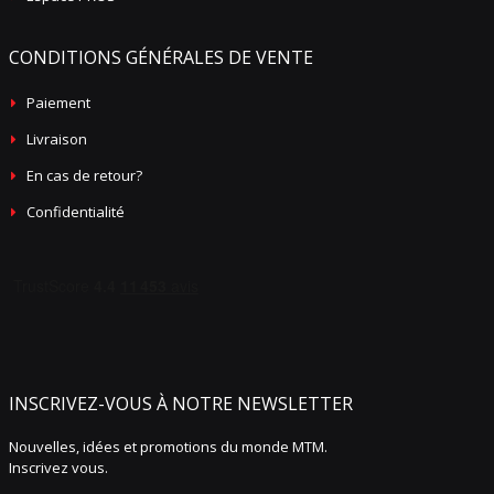
CONDITIONS GÉNÉRALES DE VENTE
Paiement
Livraison
En cas de retour?
Confidentialité
INSCRIVEZ-VOUS À NOTRE NEWSLETTER
Nouvelles, idées et promotions du monde MTM.
Inscrivez vous.