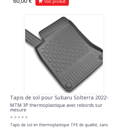
60,00 €
Voir produit
Tapis de sol pour Subaru Solterra 2022-
MTM 3P thermoplastique avec rebords sur
mesure
Tapis de sol en thermoplastique TPE de qualité, sans