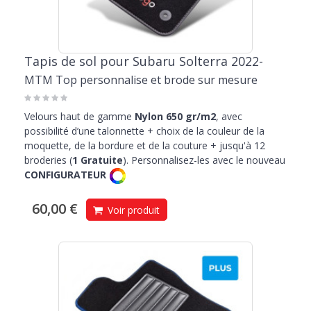
Tapis de sol pour Subaru Solterra 2022-
MTM Top personnalise et brode sur mesure
Velours haut de gamme
Nylon 650 gr/m2
, avec
possibilité d’une talonnette + choix de la couleur de la
moquette, de la bordure et de la couture + jusqu'à 12
broderies (
1 Gratuite
). Personnalisez-les avec le nouveau
CONFIGURATEUR
60,00 €
Voir produit