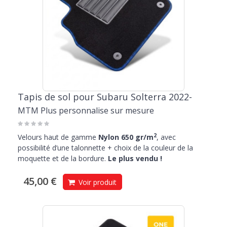
Tapis de sol pour Subaru Solterra 2022-
MTM Plus personnalise sur mesure
2
Velours haut de gamme
Nylon 650 gr/m
, avec
possibilité d’une talonnette + choix de la couleur de la
moquette et de la bordure.
Le plus vendu !
45,00 €
Voir produit