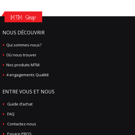
MTM Shop
NOUS DÉCOUVRIR
Qui sommes-nous?
Où nous trouver
Nos produits MTM
4 engagements Qualité
ENTRE VOUS ET NOUS
Guide d’achat
FAQ
Contactez-nous
Espace PROS