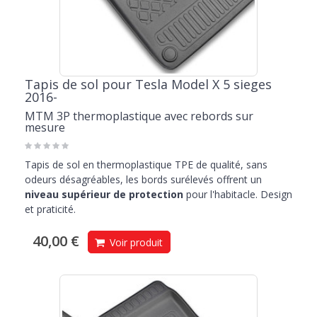
Tapis de sol pour Tesla Model X 5 sieges
2016-
MTM 3P thermoplastique avec rebords sur
mesure
Tapis de sol en thermoplastique TPE de qualité, sans
odeurs désagréables, les bords surélevés offrent un
niveau supérieur de protection
pour l'habitacle. Design
et praticité.
40,00 €
Voir produit