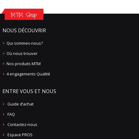
MTM Shop
NOUS DÉCOUVRIR
Qui sommes-nous?
Où nous trouver
Nos produits MTM
4 engagements Qualité
ENTRE VOUS ET NOUS
Guide d’achat
FAQ
Contactez-nous
Espace PROS