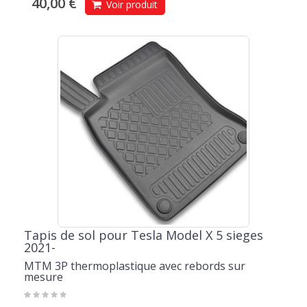
40,00 €
Voir produit
Tapis de sol pour Tesla Model X 5 sieges
2021-
MTM 3P thermoplastique avec rebords sur
mesure