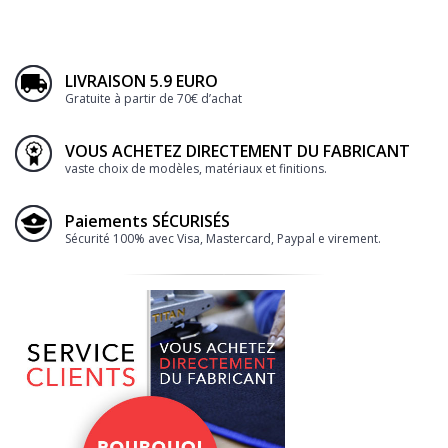
LIVRAISON 5.9 EURO
Gratuite à partir de 70€ d’achat
VOUS ACHETEZ DIRECTEMENT DU FABRICANT
vaste choix de modèles, matériaux et finitions.
Paiements SÉCURISÉS
Sécurité 100% avec Visa, Mastercard, Paypal e virement.