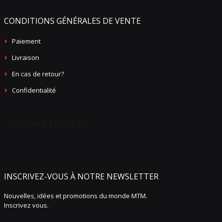
CONDITIONS GÉNÉRALES DE VENTE
Paiement
Livraison
En cas de retour?
Confidentialité
INSCRIVEZ-VOUS À NOTRE NEWSLETTER
Nouvelles, idées et promotions du monde MTM.
Inscrivez vous.