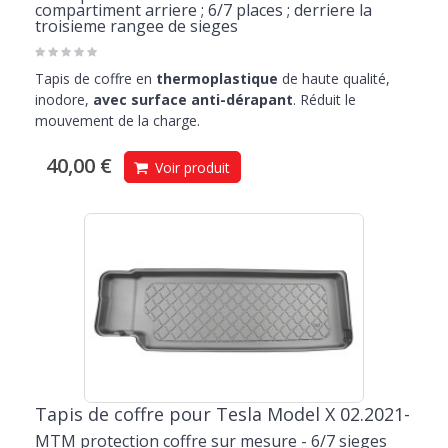
compartiment arriere ; 6/7 places ; derriere la
troisieme rangee de sieges
Tapis de coffre en
thermoplastique
de haute qualité,
inodore,
avec surface anti-dérapant
. Réduit le
mouvement de la charge.
40,00 €
Voir produit
Tapis de coffre pour Tesla Model X 02.2021-
MTM protection coffre sur mesure - 6/7 sieges