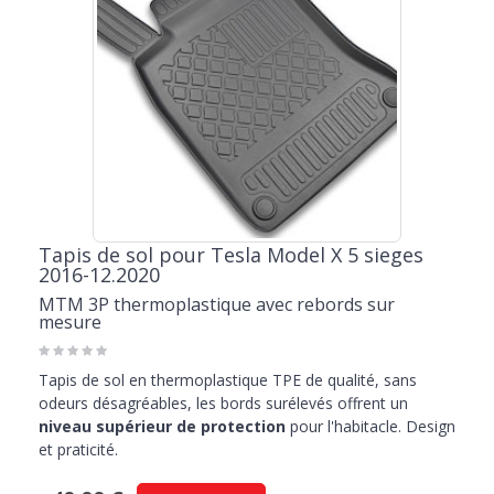
Tapis de sol pour Tesla Model X 5 sieges
2016-12.2020
MTM 3P thermoplastique avec rebords sur
mesure
Tapis de sol en thermoplastique TPE de qualité, sans
odeurs désagréables, les bords surélevés offrent un
niveau supérieur de protection
pour l'habitacle. Design
et praticité.