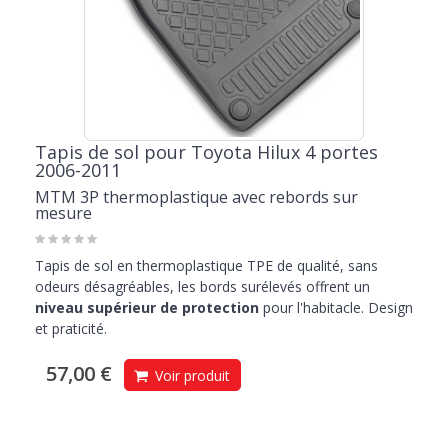
Tapis de sol pour Toyota Hilux 4 portes
2006-2011
MTM 3P thermoplastique avec rebords sur
mesure
Tapis de sol en thermoplastique TPE de qualité, sans
odeurs désagréables, les bords surélevés offrent un
niveau supérieur de protection
pour l'habitacle. Design
et praticité.
57,00 €
Voir produit