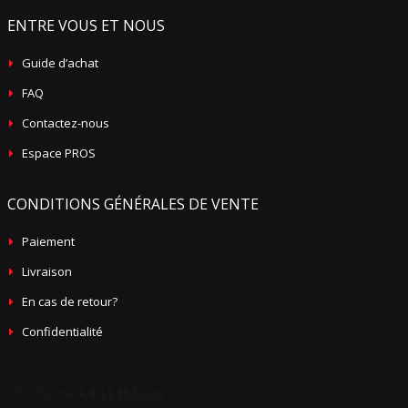
ENTRE VOUS ET NOUS
Guide d’achat
FAQ
Contactez-nous
Espace PROS
CONDITIONS GÉNÉRALES DE VENTE
Paiement
Livraison
En cas de retour?
Confidentialité