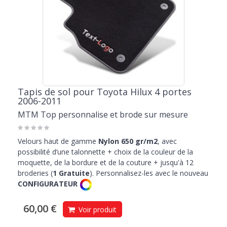
Tapis de sol pour Toyota Hilux 4 portes
2006-2011
MTM Top personnalise et brode sur mesure
Velours haut de gamme
Nylon 650 gr/m2
, avec
possibilité d’une talonnette + choix de la couleur de la
moquette, de la bordure et de la couture + jusqu'à 12
broderies (
1 Gratuite
). Personnalisez-les avec le nouveau
CONFIGURATEUR
60,00 €
Voir produit