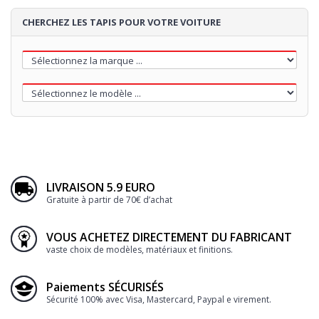
CHERCHEZ LES TAPIS POUR VOTRE VOITURE
LIVRAISON 5.9 EURO
Gratuite à partir de 70€ d’achat
VOUS ACHETEZ DIRECTEMENT DU FABRICANT
vaste choix de modèles, matériaux et finitions.
Paiements SÉCURISÉS
Sécurité 100% avec Visa, Mastercard, Paypal e virement.