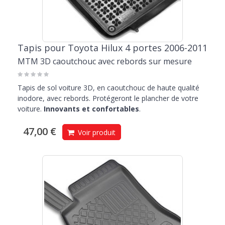
Tapis pour Toyota Hilux 4 portes 2006-2011
MTM 3D caoutchouc avec rebords sur mesure
Tapis de sol voiture 3D, en caoutchouc de haute qualité
inodore, avec rebords. Protégeront le plancher de votre
voiture.
Innovants et confortables
.
47,00 €
Voir produit