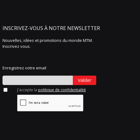
INSCRIVEZ-VOUS À NOTRE NEWSLETTER
Nouvelles, idées et promotions du monde MTM.
Inscrivez vous.
Enregistrez votre email
Valider
J'accepte la
politique de confidentialité