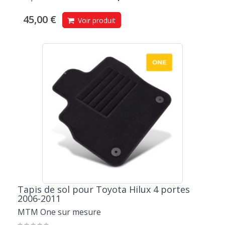
45,00 €
Voir produit
Tapis de sol pour Toyota Hilux 4 portes
2006-2011
MTM One sur mesure