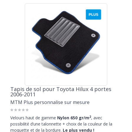
Tapis de sol pour Toyota Hilux 4 portes
2006-2011
MTM Plus personnalise sur mesure
2
Velours haut de gamme
Nylon 650 gr/m
, avec
possibilité d’une talonnette + choix de la couleur de la
moquette et de la bordure.
Le plus vendu !