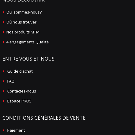
Qui sommes-nous?
Où nous trouver
Nos produits MTM
4 engagements Qualité
ENTRE VOUS ET NOUS
Guide d’achat
FAQ
Contactez-nous
Espace PROS
CONDITIONS GÉNÉRALES DE VENTE
Paiement