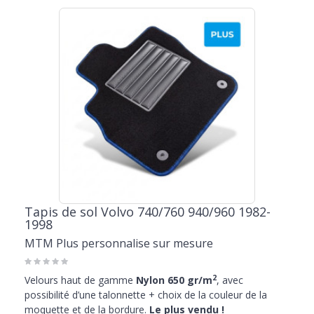
Tapis de sol Volvo 740/760 940/960 1982-
1998
MTM Plus personnalise sur mesure
2
Velours haut de gamme
Nylon 650 gr/m
, avec
possibilité d’une talonnette + choix de la couleur de la
moquette et de la bordure.
Le plus vendu !