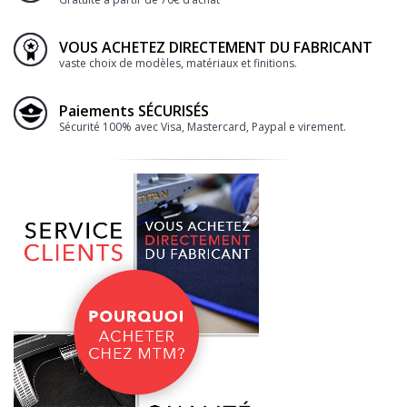
VOUS ACHETEZ DIRECTEMENT DU FABRICANT
vaste choix de modèles, matériaux et finitions.
Paiements SÉCURISÉS
Sécurité 100% avec Visa, Mastercard, Paypal e virement.