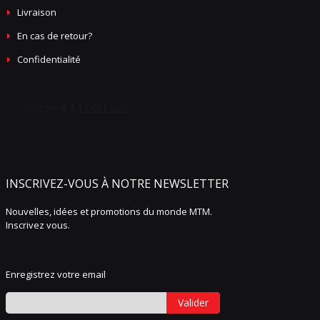
Livraison
En cas de retour?
Confidentialité
INSCRIVEZ-VOUS À NOTRE NEWSLETTER
Nouvelles, idées et promotions du monde MTM.
Inscrivez vous.
Enregistrez votre email
Valider