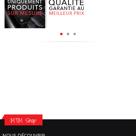
MTM Shop
NOUS DÉCOUVRIR