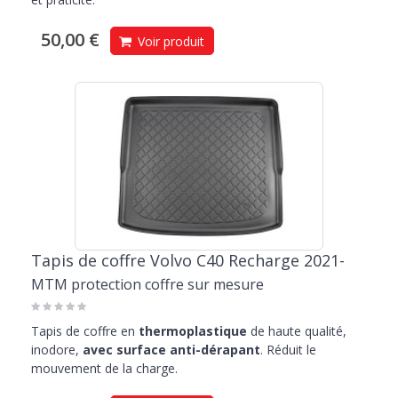
50,00 €
Voir produit
Tapis de coffre Volvo C40 Recharge 2021-
MTM protection coffre sur mesure
Tapis de coffre en
thermoplastique
de haute qualité,
inodore,
avec surface anti-dérapant
. Réduit le
mouvement de la charge.