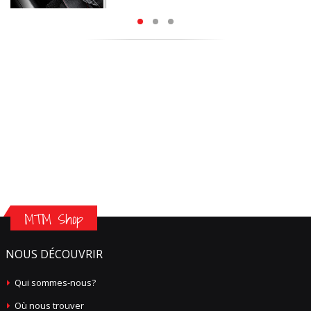
MTM Shop
NOUS DÉCOUVRIR
Qui sommes-nous?
Où nous trouver