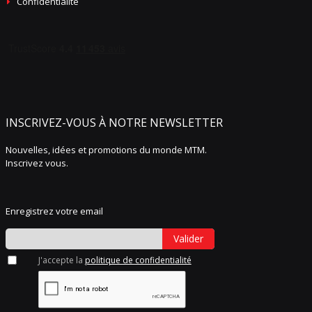
Confidentialité
INSCRIVEZ-VOUS À NOTRE NEWSLETTER
Nouvelles, idées et promotions du monde MTM.
Inscrivez vous.
Enregistrez votre email
Valider
J'accepte la
politique de confidentialité