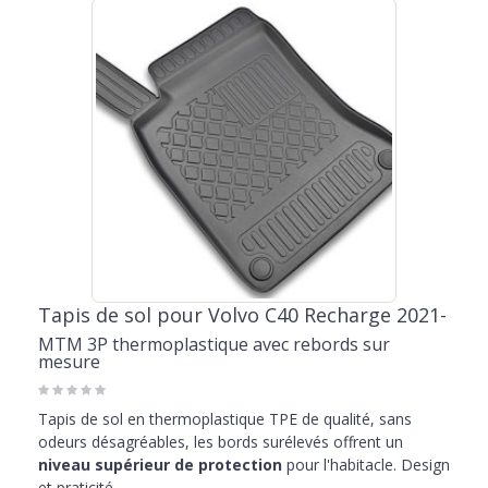
Tapis de sol pour Volvo C40 Recharge 2021-
MTM 3P thermoplastique avec rebords sur
mesure
Tapis de sol en thermoplastique TPE de qualité, sans
odeurs désagréables, les bords surélevés offrent un
niveau supérieur de protection
pour l'habitacle. Design
et praticité.