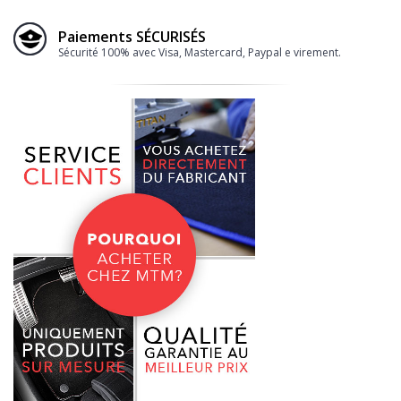
Paiements SÉCURISÉS
Sécurité 100% avec Visa, Mastercard, Paypal e virement.