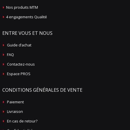
Nos produits MTM
4 engagements Qualité
ENTRE VOUS ET NOUS
Guide d’achat
FAQ
Contactez-nous
Espace PROS
CONDITIONS GÉNÉRALES DE VENTE
Paiement
Livraison
En cas de retour?