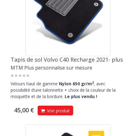
Tapis de sol Volvo C40 Recharge 2021- plus
MTM Plus personnalise sur mesure
2
Velours haut de gamme
Nylon 650 gr/m
, avec
possibilité d’une talonnette + choix de la couleur de la
moquette et de la bordure.
Le plus vendu !
45,00 €
Voir produit