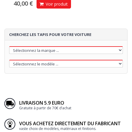
40,00 €
Voir produit
CHERCHEZ LES TAPIS POUR VOTRE VOITURE
LIVRAISON 5.9 EURO
Gratuite à partir de 70€ d’achat
VOUS ACHETEZ DIRECTEMENT DU FABRICANT
vaste choix de modèles, matériaux et finitions.