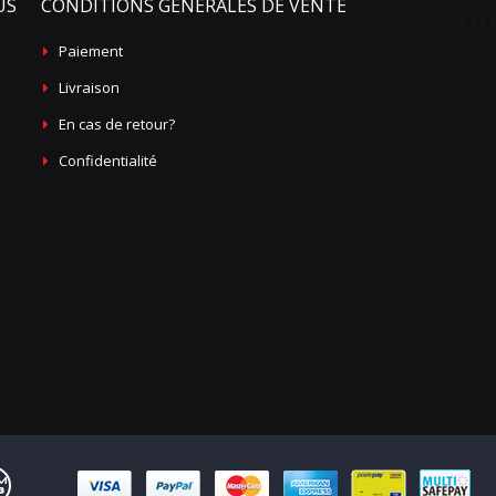
US
CONDITIONS GÉNÉRALES DE VENTE
Paiement
Livraison
En cas de retour?
Confidentialité