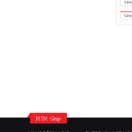
MTM Shop