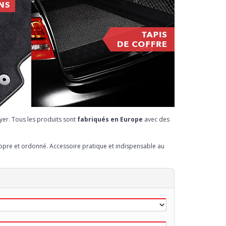
yer. Tous les produits sont
fabriqués en Europe
avec des
propre et ordonné. Accessoire pratique et indispensable au