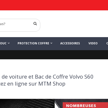
HOUC
PROTECTION COFFRE
ACCESSOIRES
VIDEO
 de voiture et Bac de Coffre Volvo S60
ez en ligne sur MTM Shop