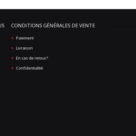
US
CONDITIONS GÉNÉRALES DE VENTE
Paiement
Livraison
En cas de retour?
Confidentialité