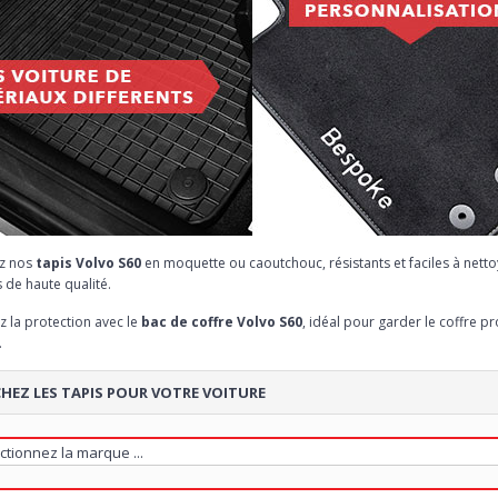
z nos
tapis Volvo S60
en moquette ou caoutchouc, résistants et faciles à netto
 de haute qualité.
 la protection avec le
bac de coffre Volvo S60
, idéal pour garder le coffre 
.
HEZ LES TAPIS POUR VOTRE VOITURE