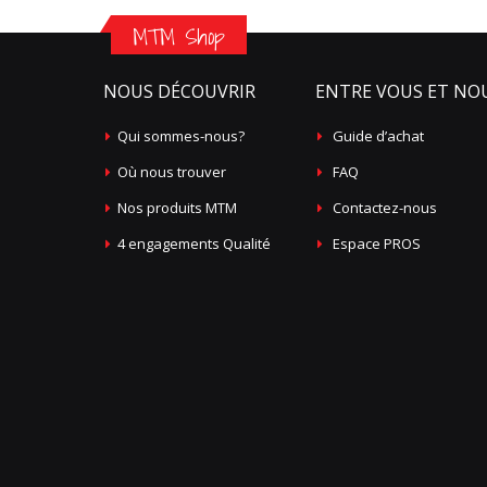
MTM Shop
NOUS DÉCOUVRIR
ENTRE VOUS ET NO
Qui sommes-nous?
Guide d’achat
Où nous trouver
FAQ
Nos produits MTM
Contactez-nous
4 engagements Qualité
Espace PROS