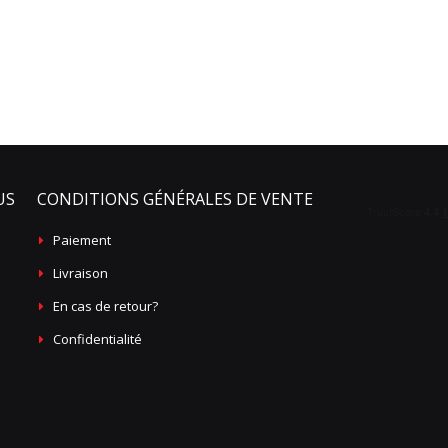
US
CONDITIONS GÉNÉRALES DE VENTE
Paiement
Livraison
En cas de retour?
Confidentialité