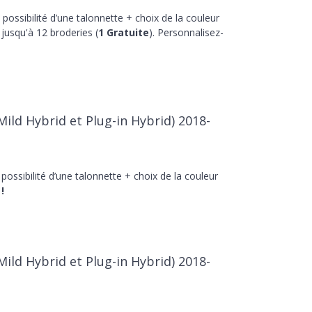
 possibilité d’une talonnette + choix de la couleur
jusqu'à 12 broderies (
1 Gratuite
). Personnalisez-
Mild Hybrid et Plug-in Hybrid) 2018-
 possibilité d’une talonnette + choix de la couleur
!
Mild Hybrid et Plug-in Hybrid) 2018-