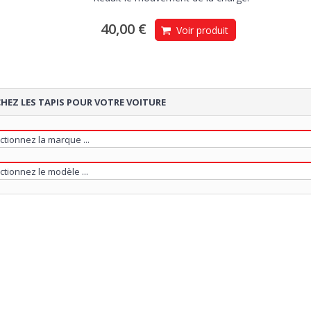
40,00 €
Voir produit
HEZ LES TAPIS POUR VOTRE VOITURE