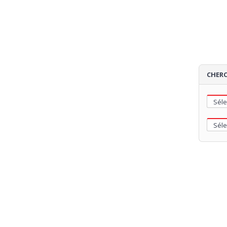
CHERC