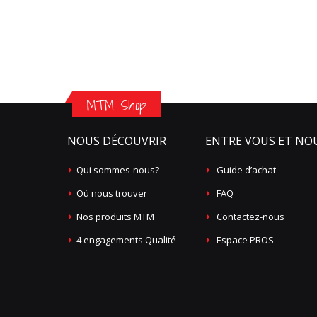
MTM Shop
NOUS DÉCOUVRIR
ENTRE VOUS ET NO
Qui sommes-nous?
Guide d’achat
Où nous trouver
FAQ
Nos produits MTM
Contactez-nous
4 engagements Qualité
Espace PROS