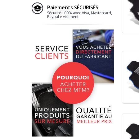
Paiements SÉCURISÉS
Sécurité 100% avec Visa, Mastercard,
Paypal e virement.