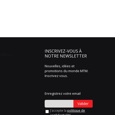
INSCRIVEZ-VOUS À
NOTRE NEWSLETTER
Nouvelles, idées et
promotions du monde MTM.
Inscrivez vous.
Enregistrez votre email
Valider
J'accepte la
politique de