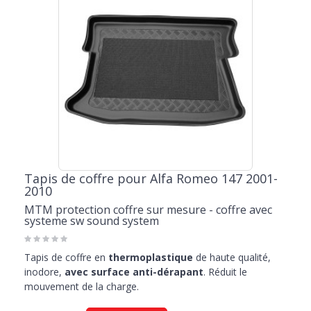
Tapis de coffre pour Alfa Romeo 147 2001-
2010
MTM protection coffre sur mesure - coffre avec
systeme sw sound system
Tapis de coffre en
thermoplastique
de haute qualité,
inodore,
avec surface anti-dérapant
. Réduit le
mouvement de la charge.