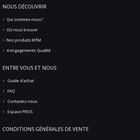
NOUS DÉCOUVRIR
Qui sommes-nous?
Où nous trouver
Nos produits MTM
4 engagements Qualité
ENTRE VOUS ET NOUS
Guide d’achat
FAQ
Contactez-nous
Espace PROS
CONDITIONS GÉNÉRALES DE VENTE