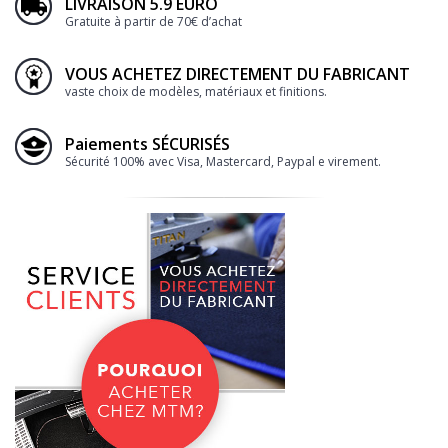
LIVRAISON 5.9 EURO
Gratuite à partir de 70€ d’achat
VOUS ACHETEZ DIRECTEMENT DU FABRICANT
vaste choix de modèles, matériaux et finitions.
Paiements SÉCURISÉS
Sécurité 100% avec Visa, Mastercard, Paypal e virement.