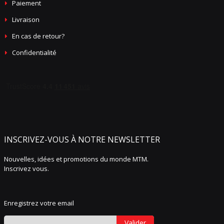
Paiement
Livraison
En cas de retour?
Confidentialité
INSCRIVEZ-VOUS À NOTRE NEWSLETTER
Nouvelles, idées et promotions du monde MTM.
Inscrivez vous.
Enregistrez votre email
Valider