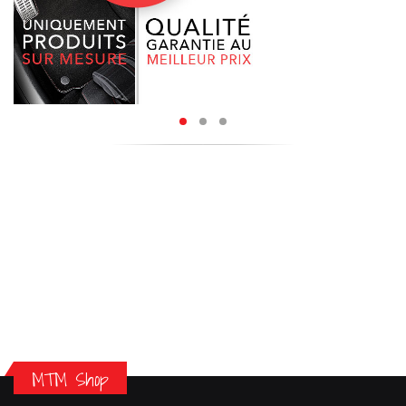
MTM Shop