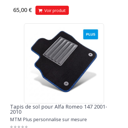
65,00 €
Voir produit
Tapis de sol pour Alfa Romeo 147 2001-
2010
MTM Plus personnalise sur mesure