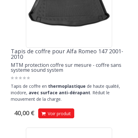
Tapis de coffre pour Alfa Romeo 147 2001-
2010
MTM protection coffre sur mesure - coffre sans
systeme sound system
Tapis de coffre en
thermoplastique
de haute qualité,
inodore,
avec surface anti-dérapant
. Réduit le
mouvement de la charge.
40,00 €
Voir produit