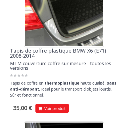
Tapis de coffre plastique BMW X6 (E71)
2008-2014
MTM couverture coffre sur mesure - toutes les
versions
Tapis de coffre en
thermoplastique
haute qualité,
sans
anti-dérapant
, idéal pour le transport d'objets lourds.
Sûr et fonctionnel.
35,00 €
Voir produit