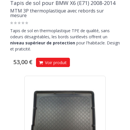
Tapis de sol pour BMW X6 (E71) 2008-2014
MTM 3P thermoplastique avec rebords sur
mesure
Tapis de sol en thermoplastique TPE de qualité, sans
odeurs désagréables, les bords surélevés offrent un
niveau supérieur de protection
pour l'habitacle. Design
et praticité.
53,00 €
Voir produit