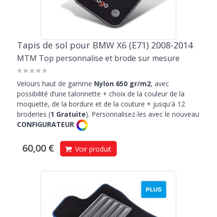
Tapis de sol pour BMW X6 (E71) 2008-2014
MTM Top personnalise et brode sur mesure
Velours haut de gamme
Nylon 650 gr/m2
, avec
possibilité d’une talonnette + choix de la couleur de la
moquette, de la bordure et de la couture + jusqu'à 12
broderies (
1 Gratuite
). Personnalisez-les avec le nouveau
CONFIGURATEUR
60,00 €
Voir produit