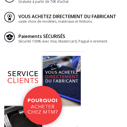
Gratuite à partir de 70€ d’achat
VOUS ACHETEZ DIRECTEMENT DU FABRICANT
vaste choix de modèles, matériaux et finitions.
Paiements SÉCURISÉS
Sécurité 100% avec Visa, Mastercard, Paypal e virement.