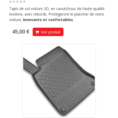
Tapis de sol voiture 3D, en caoutchouc de haute qualité
inodore, avec rebords. Protégeront le plancher de votre
voiture.
Innovants et confortables
.
45,00 €
Voir produit