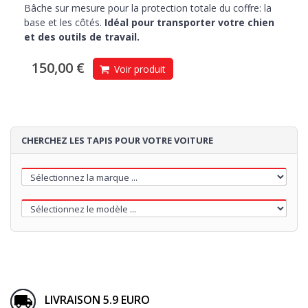
Bâche sur mesure pour la protection totale du coffre: la
base et les côtés.
Idéal pour transporter votre chien
et des outils de travail.
150,00 €
Voir produit
CHERCHEZ LES TAPIS POUR VOTRE VOITURE
LIVRAISON 5.9 EURO