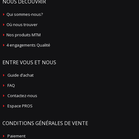
NOUS DÉCOUVRIR
Qui sommes-nous?
Où nous trouver
Nos produits MTM
4 engagements Qualité
ENTRE VOUS ET NOUS
Guide d’achat
FAQ
Contactez-nous
Espace PROS
CONDITIONS GÉNÉRALES DE VENTE
Paiement