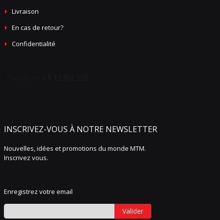
Livraison
En cas de retour?
Confidentialité
INSCRIVEZ-VOUS À NOTRE NEWSLETTER
Nouvelles, idées et promotions du monde MTM.
Inscrivez vous.
Enregistrez votre email
Valider