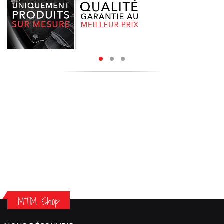
MTM Shop