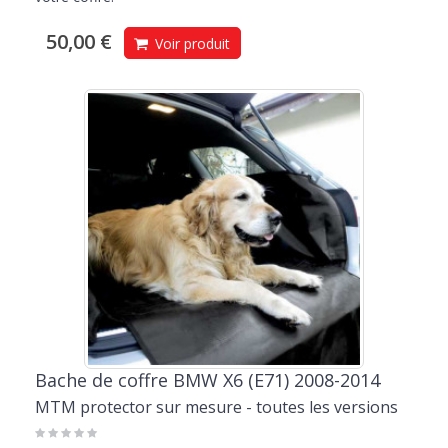
50,00 €
Voir produit
Bache de coffre BMW X6 (E71) 2008-2014
MTM protector sur mesure - toutes les versions