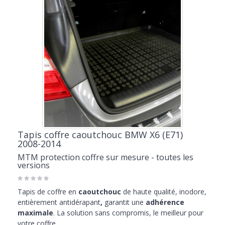
Tapis coffre caoutchouc BMW X6 (E71)
2008-2014
MTM protection coffre sur mesure - toutes les
versions
Tapis de coffre en
caoutchouc
de haute qualité, inodore,
entièrement antidérapant
,
garantit une
adhérence
maximale
. La solution sans compromis, le meilleur pour
votre coffre.