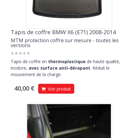
Tapis de coffre BMW X6 (E71) 2008-2014
MTM protection coffre sur mesure - toutes les
versions
Tapis de coffre en
thermoplastique
de haute qualité,
inodore,
avec surface anti-dérapant
. Réduit le
mouvement de la charge.
40,00 €
Voir produit