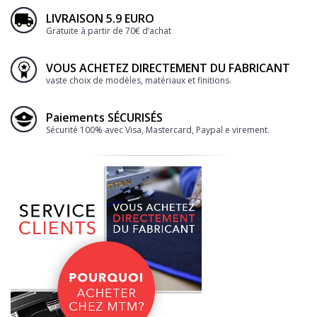
LIVRAISON 5.9 EURO
Gratuite à partir de 70€ d’achat
VOUS ACHETEZ DIRECTEMENT DU FABRICANT
vaste choix de modèles, matériaux et finitions.
Paiements SÉCURISÉS
Sécurité 100% avec Visa, Mastercard, Paypal e virement.