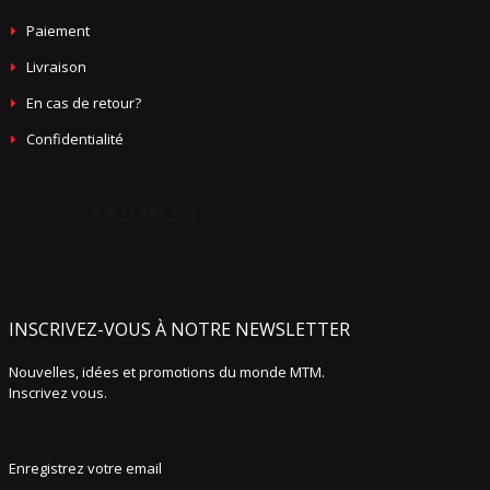
Paiement
Livraison
En cas de retour?
Confidentialité
INSCRIVEZ-VOUS À NOTRE NEWSLETTER
Nouvelles, idées et promotions du monde MTM.
Inscrivez vous.
Enregistrez votre email