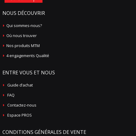
NOUS DÉCOUVRIR
Qui sommes-nous?
Où nous trouver
Nos produits MTM
4 engagements Qualité
ENTRE VOUS ET NOUS
Guide d’achat
FAQ
Contactez-nous
Espace PROS
CONDITIONS GÉNÉRALES DE VENTE