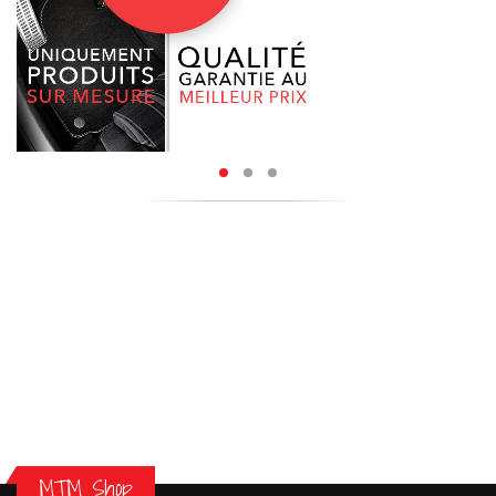
MTM Shop