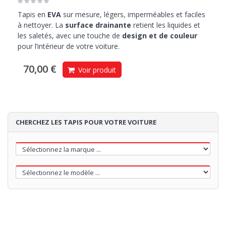
Tapis en
EVA
sur mesure, légers, imperméables et faciles
à nettoyer. La
surface drainante
retient les liquides et
les saletés, avec une touche de
design et de couleur
pour l’intérieur de votre voiture.
70,00 €
Voir produit
CHERCHEZ LES TAPIS POUR VOTRE VOITURE