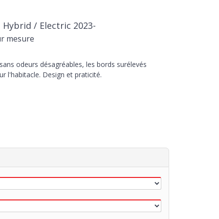
 Hybrid / Electric 2023-
ur mesure
 sans odeurs désagréables, les bords surélevés
r l'habitacle. Design et praticité.