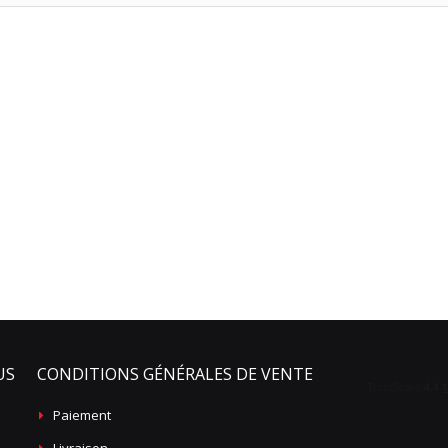
US
CONDITIONS GÉNÉRALES DE VENTE
Paiement
Livraison