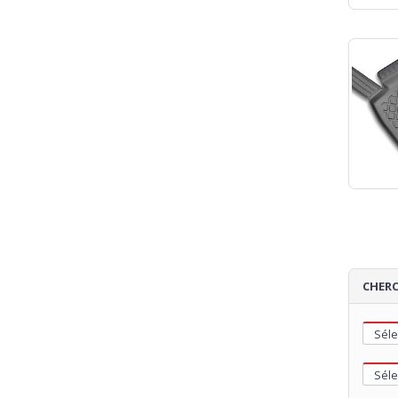
CHERC