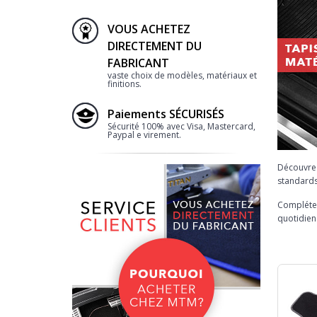
VOUS ACHETEZ
DIRECTEMENT DU
FABRICANT
vaste choix de modèles, matériaux et
finitions.
Paiements SÉCURISÉS
Sécurité 100% avec Visa, Mastercard,
Paypal e virement.
Découvre
standards
Complétez
quotidien