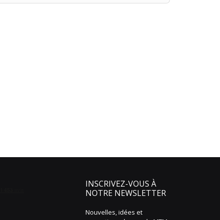
INSCRIVEZ-VOUS À
NOTRE NEWSLETTER
Nouvelles, idées et