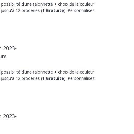
 possibilité d’une talonnette + choix de la couleur
jusqu'à 12 broderies (
1 Gratuite
). Personnalisez-
c 2023-
ure
 possibilité d’une talonnette + choix de la couleur
jusqu'à 12 broderies (
1 Gratuite
). Personnalisez-
c 2023-