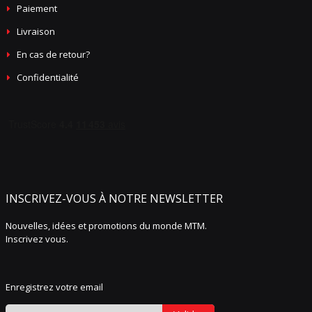
Paiement
Livraison
En cas de retour?
Confidentialité
INSCRIVEZ-VOUS À NOTRE NEWSLETTER
Nouvelles, idées et promotions du monde MTM.
Inscrivez vous.
Enregistrez votre email