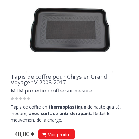
Tapis de coffre pour Chrysler Grand
Voyager V 2008-2017
MTM protection coffre sur mesure
Tapis de coffre en
thermoplastique
de haute qualité,
inodore,
avec surface anti-dérapant
. Réduit le
mouvement de la charge.
40,00 €
Voir produit