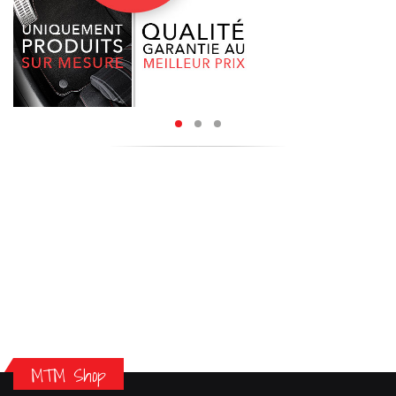
MTM Shop