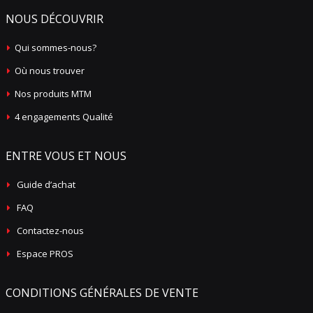
NOUS DÉCOUVRIR
Qui sommes-nous?
Où nous trouver
Nos produits MTM
4 engagements Qualité
ENTRE VOUS ET NOUS
Guide d’achat
FAQ
Contactez-nous
Espace PROS
CONDITIONS GÉNÉRALES DE VENTE