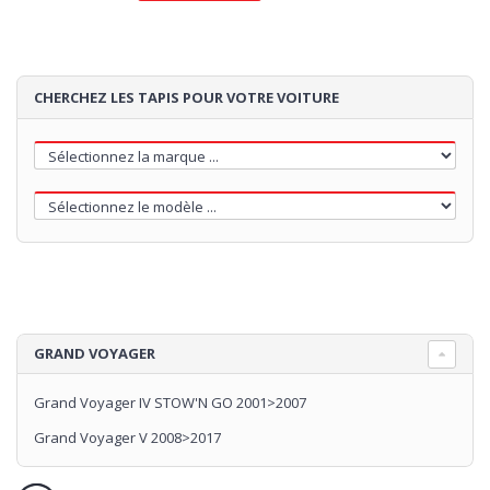
CHERCHEZ LES TAPIS POUR VOTRE VOITURE
GRAND VOYAGER
Grand Voyager IV STOW'N GO 2001>2007
Grand Voyager V 2008>2017