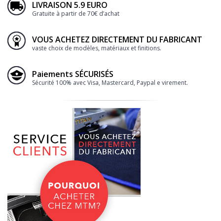
LIVRAISON 5.9 EURO
Gratuite à partir de 70€ d’achat
VOUS ACHETEZ DIRECTEMENT DU FABRICANT
vaste choix de modèles, matériaux et finitions.
Paiements SÉCURISÉS
Sécurité 100% avec Visa, Mastercard, Paypal e virement.