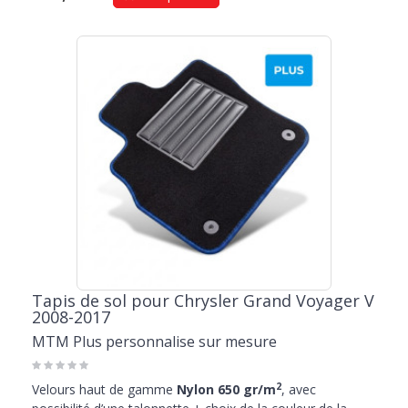
Tapis de sol pour Chrysler Grand Voyager V
2008-2017
MTM Plus personnalise sur mesure
2
Velours haut de gamme
Nylon 650 gr/m
, avec