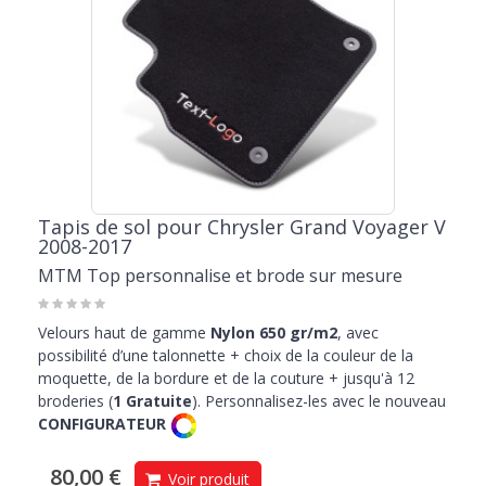
Tapis de sol pour Chrysler Grand Voyager V
2008-2017
MTM Top personnalise et brode sur mesure
Velours haut de gamme
Nylon 650 gr/m2
, avec
possibilité d’une talonnette + choix de la couleur de la
moquette, de la bordure et de la couture + jusqu'à 12
broderies (
1 Gratuite
). Personnalisez-les avec le nouveau
CONFIGURATEUR
80,00 €
Voir produit