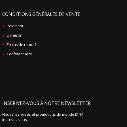
CONDITIONS GÉNÉRALES DE VENTE
Paiement
Livraison
En cas de retour?
Confidentialité
INSCRIVEZ-VOUS À NOTRE NEWSLETTER
Nouvelles, idées et promotions du monde MTM.
Inscrivez vous.