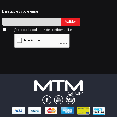
Enregistrez votre email
Valider
J'accepte la
politique de confidentialité