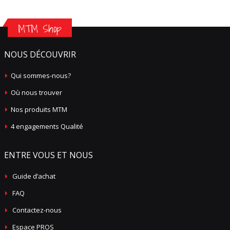
MTM Shop
NOUS DÉCOUVRIR
Qui sommes-nous?
Où nous trouver
Nos produits MTM
4 engagements Qualité
ENTRE VOUS ET NOUS
Guide d’achat
FAQ
Contactez-nous
Espace PROS