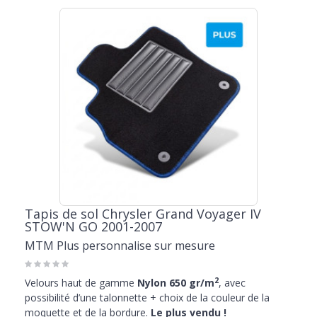
Tapis de sol Chrysler Grand Voyager IV
STOW'N GO 2001-2007
MTM Plus personnalise sur mesure
2
Velours haut de gamme
Nylon 650 gr/m
, avec
possibilité d’une talonnette + choix de la couleur de la
moquette et de la bordure.
Le plus vendu !