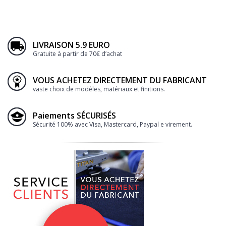
LIVRAISON 5.9 EURO
Gratuite à partir de 70€ d’achat
VOUS ACHETEZ DIRECTEMENT DU FABRICANT
vaste choix de modèles, matériaux et finitions.
Paiements SÉCURISÉS
Sécurité 100% avec Visa, Mastercard, Paypal e virement.