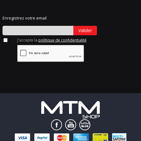
Enregistrez votre email
Valider
J'accepte la
politique de confidentialité