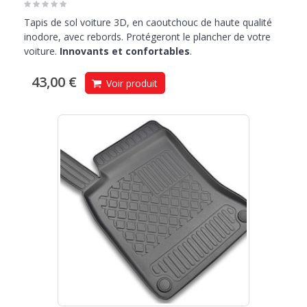
Tapis de sol voiture 3D, en caoutchouc de haute qualité
inodore, avec rebords. Protégeront le plancher de votre
voiture.
Innovants et confortables
.
43,00 €
Voir produit