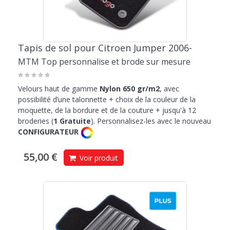
Tapis de sol pour Citroen Jumper 2006-
MTM Top personnalise et brode sur mesure
Velours haut de gamme
Nylon 650 gr/m2
, avec
possibilité d’une talonnette + choix de la couleur de la
moquette, de la bordure et de la couture + jusqu'à 12
broderies (
1 Gratuite
). Personnalisez-les avec le nouveau
CONFIGURATEUR
55,00 €
Voir produit