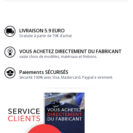
LIVRAISON 5.9 EURO
Gratuite à partir de 70€ d’achat
VOUS ACHETEZ DIRECTEMENT DU FABRICANT
vaste choix de modèles, matériaux et finitions.
Paiements SÉCURISÉS
Sécurité 100% avec Visa, Mastercard, Paypal e virement.