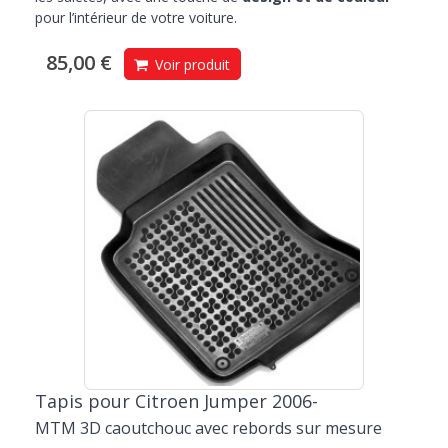
pour l’intérieur de votre voiture.
85,00 €
Voir produit
Tapis pour Citroen Jumper 2006-
MTM 3D caoutchouc avec rebords sur mesure