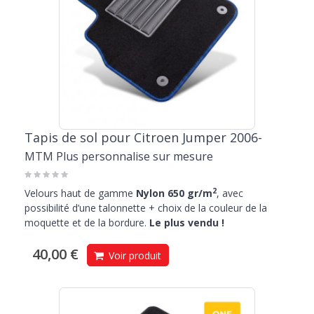
Tapis de sol pour Citroen Jumper 2006-
MTM Plus personnalise sur mesure
2
Velours haut de gamme
Nylon 650 gr/m
, avec
possibilité d’une talonnette + choix de la couleur de la
moquette et de la bordure.
Le plus vendu !
40,00 €
Voir produit