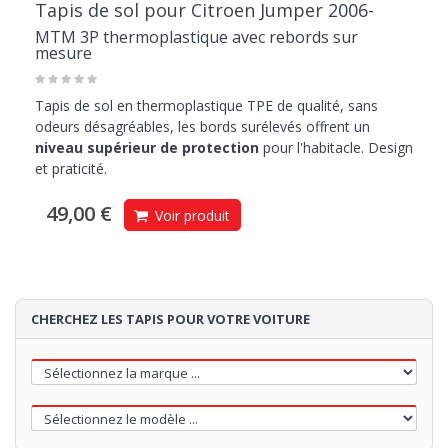
Tapis de sol pour Citroen Jumper 2006-
MTM 3P thermoplastique avec rebords sur
mesure
Tapis de sol en thermoplastique TPE de qualité, sans
odeurs désagréables, les bords surélevés offrent un
niveau supérieur de protection
pour l'habitacle. Design
et praticité.
49,00 €
Voir produit
CHERCHEZ LES TAPIS POUR VOTRE VOITURE