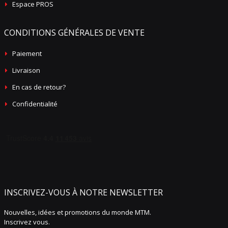
Espace PROS
CONDITIONS GÉNÉRALES DE VENTE
Paiement
Livraison
En cas de retour?
Confidentialité
INSCRIVEZ-VOUS À NOTRE NEWSLETTER
Nouvelles, idées et promotions du monde MTM.
Inscrivez vous.