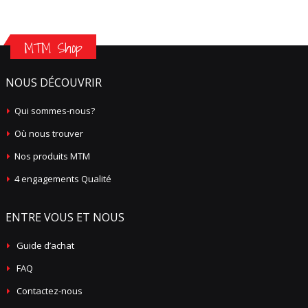
MTM Shop
NOUS DÉCOUVRIR
Qui sommes-nous?
Où nous trouver
Nos produits MTM
4 engagements Qualité
ENTRE VOUS ET NOUS
Guide d’achat
FAQ
Contactez-nous